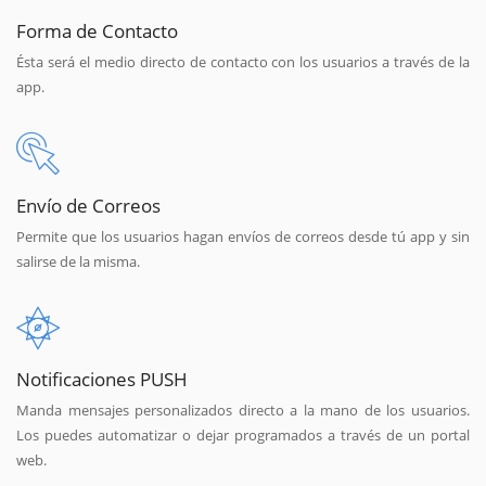
Forma de Contacto
Ésta será el medio directo de contacto con los usuarios a través de la
app.
Envío de Correos
Permite que los usuarios hagan envíos de correos desde tú app y sin
salirse de la misma.
Notificaciones PUSH
Manda mensajes personalizados directo a la mano de los usuarios.
Los puedes automatizar o dejar programados a través de un portal
web.