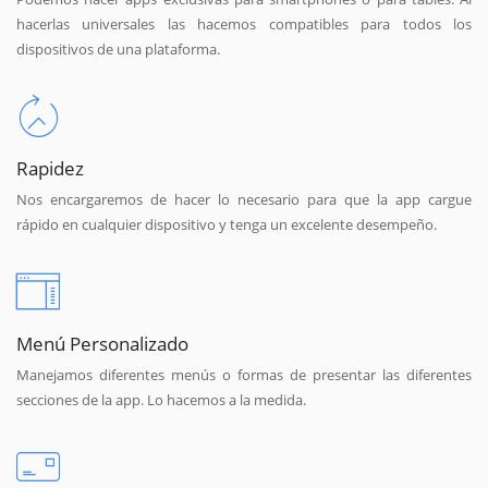
hacerlas universales las hacemos compatibles para todos los
dispositivos de una plataforma.
Rapidez
Nos encargaremos de hacer lo necesario para que la app cargue
rápido en cualquier dispositivo y tenga un excelente desempeño.
Menú Personalizado
Manejamos diferentes menús o formas de presentar las diferentes
secciones de la app. Lo hacemos a la medida.