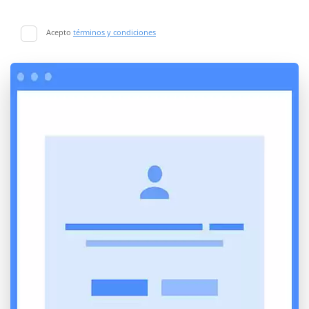
Acepto
términos y condiciones