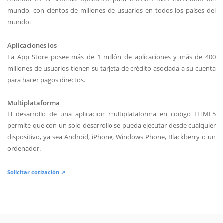
mundo, con cientos de millones de usuarios en todos los países del
mundo.
Aplicaciones ios
La App Store posee más de 1 millón de aplicaciones y más de 400
millones de usuarios tienen su tarjeta de crédito asociada a su cuenta
para hacer pagos directos.
Multiplataforma
El desarrollo de una aplicación multiplataforma en código HTML5
permite que con un solo desarrollo se pueda ejecutar desde cualquier
dispositivo, ya sea Android, iPhone, Windows Phone, Blackberry o un
ordenador.
Solicitar cotización ↗