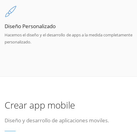
Diseño Personalizado
Hacemos el diseño y el desarrollo de apps a la medida completamente
personalizado.
Crear app mobile
Diseño y desarrollo de aplicaciones moviles.