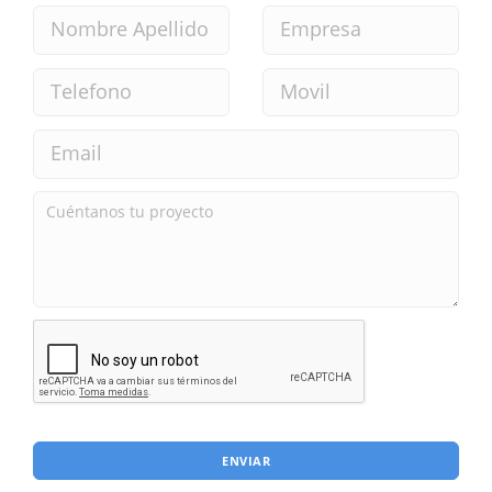
ENVIAR