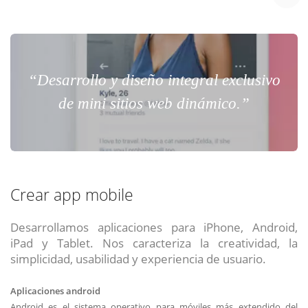
“Desarrollo y diseño integral exclusivo
de mini sitios web dinámico.”
Crear app mobile
Desarrollamos aplicaciones para iPhone, Android,
iPad y Tablet. Nos caracteriza la creatividad, la
simplicidad, usabilidad y experiencia de usuario.
Aplicaciones android
Android es el sistema operativo para móviles más extendido del