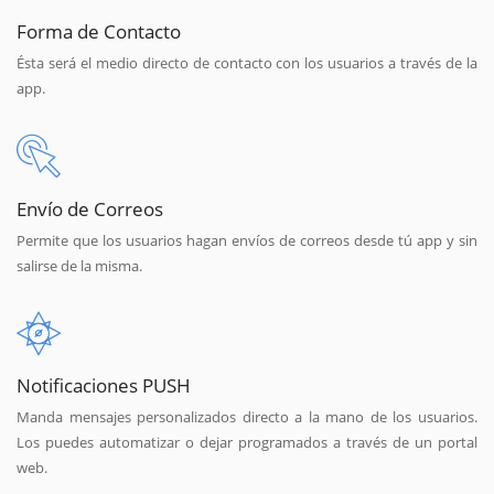
Forma de Contacto
Ésta será el medio directo de contacto con los usuarios a través de la
app.
Envío de Correos
Permite que los usuarios hagan envíos de correos desde tú app y sin
salirse de la misma.
Notificaciones PUSH
Manda mensajes personalizados directo a la mano de los usuarios.
Los puedes automatizar o dejar programados a través de un portal
web.