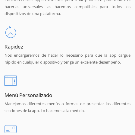
hacerlas universales las hacemos compatibles para todos los
dispositivos de una plataforma.
Rapidez
Nos encargaremos de hacer lo necesario para que la app cargue
rápido en cualquier dispositivo y tenga un excelente desempeño.
Menú Personalizado
Manejamos diferentes menús o formas de presentar las diferentes
secciones de la app. Lo hacemos a la medida.