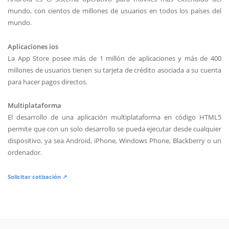
mundo, con cientos de millones de usuarios en todos los países del
mundo.
Aplicaciones ios
La App Store posee más de 1 millón de aplicaciones y más de 400
millones de usuarios tienen su tarjeta de crédito asociada a su cuenta
para hacer pagos directos.
Multiplataforma
El desarrollo de una aplicación multiplataforma en código HTML5
permite que con un solo desarrollo se pueda ejecutar desde cualquier
dispositivo, ya sea Android, iPhone, Windows Phone, Blackberry o un
ordenador.
Solicitar cotización ↗