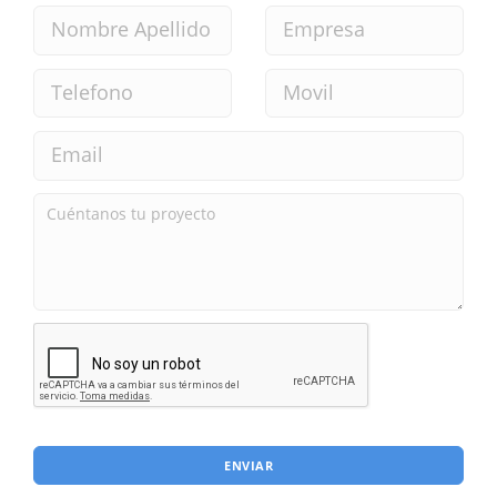
ENVIAR