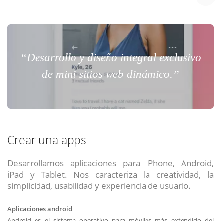
“Desarrollo y diseño integral exclusivo
de mini sitios web dinámico.”
Crear una apps
Desarrollamos aplicaciones para iPhone, Android,
iPad y Tablet. Nos caracteriza la creatividad, la
simplicidad, usabilidad y experiencia de usuario.
Aplicaciones android
Android es el sistema operativo para móviles más extendido del