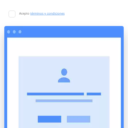
Acepto
términos y condiciones