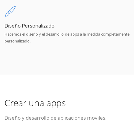
Diseño Personalizado
Hacemos el diseño y el desarrollo de apps a la medida completamente
personalizado.
Crear una apps
Diseño y desarrollo de aplicaciones moviles.