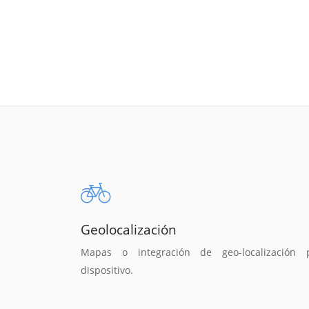
Geolocalización
Mapas o integración de geo-localización 
dispositivo.