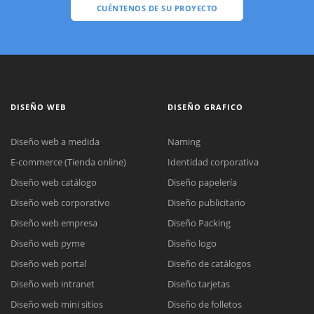
CUÉNTENOS DE SU PROYECTO
DISEÑO WEB
DISEÑO GRAFICO
Diseño web a medida
Naming
E-commerce (Tienda online)
Identidad corporativa
Diseño web catálogo
Diseño papelería
Diseño web corporativo
Diseño publicitario
Diseño web empresa
Diseño Packing
Diseño web pyme
Diseño logo
Diseño web portal
Diseño de catálogos
Diseño web intranet
Diseño tarjetas
Diseño web mini sitios
Diseño de folletos