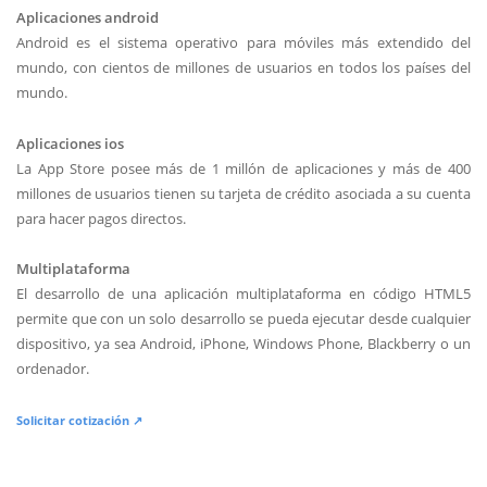
Aplicaciones android
Android es el sistema operativo para móviles más extendido del
mundo, con cientos de millones de usuarios en todos los países del
mundo.
Aplicaciones ios
La App Store posee más de 1 millón de aplicaciones y más de 400
millones de usuarios tienen su tarjeta de crédito asociada a su cuenta
para hacer pagos directos.
Multiplataforma
El desarrollo de una aplicación multiplataforma en código HTML5
permite que con un solo desarrollo se pueda ejecutar desde cualquier
dispositivo, ya sea Android, iPhone, Windows Phone, Blackberry o un
ordenador.
Solicitar cotización ↗