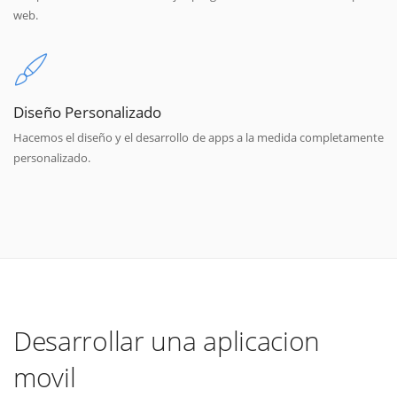
web.
Diseño Personalizado
Hacemos el diseño y el desarrollo de apps a la medida completamente
personalizado.
Desarrollar una aplicacion
movil