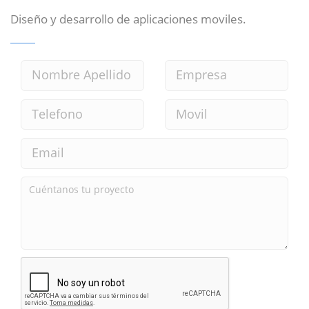
Diseño y desarrollo de aplicaciones moviles.