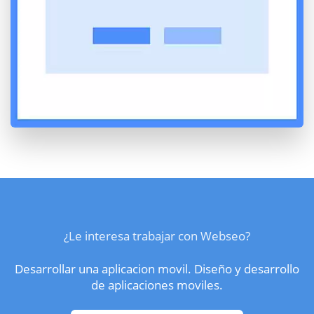
¿Le interesa trabajar con Webseo?
Desarrollar una aplicacion movil. Diseño y desarrollo
de aplicaciones moviles.