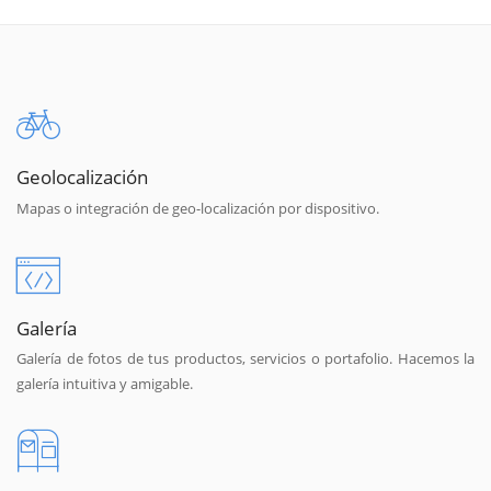
Geolocalización
Mapas o integración de geo-localización por dispositivo.
Galería
Galería de fotos de tus productos, servicios o portafolio. Hacemos la
galería intuitiva y amigable.