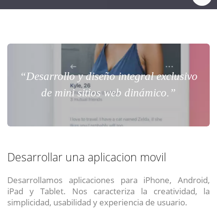
“Desarrollo y diseño integral exclusivo
de mini sitios web dinámico.”
Desarrollar una aplicacion movil
Desarrollamos aplicaciones para iPhone, Android,
iPad y Tablet. Nos caracteriza la creatividad, la
simplicidad, usabilidad y experiencia de usuario.