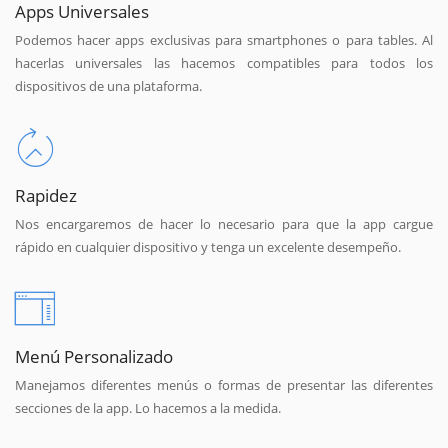
Apps Universales
Podemos hacer apps exclusivas para smartphones o para tables. Al
hacerlas universales las hacemos compatibles para todos los
dispositivos de una plataforma.
Rapidez
Nos encargaremos de hacer lo necesario para que la app cargue
rápido en cualquier dispositivo y tenga un excelente desempeño.
Menú Personalizado
Manejamos diferentes menús o formas de presentar las diferentes
secciones de la app. Lo hacemos a la medida.