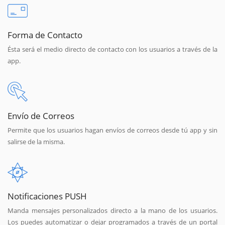
Forma de Contacto
Ésta será el medio directo de contacto con los usuarios a través de la
app.
Envío de Correos
Permite que los usuarios hagan envíos de correos desde tú app y sin
salirse de la misma.
Notificaciones PUSH
Manda mensajes personalizados directo a la mano de los usuarios.
Los puedes automatizar o dejar programados a través de un portal