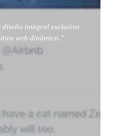
 diseño integral exclusivo
sitios web dinámico.”