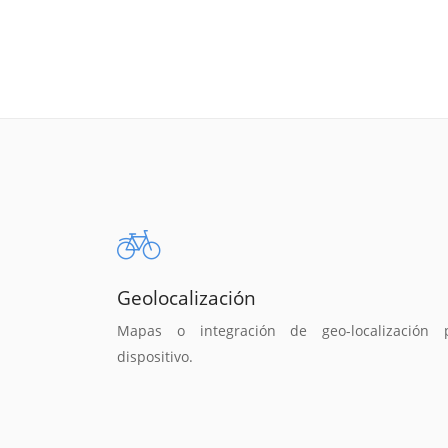
Geolocalización
Mapas o integración de geo-localización 
dispositivo.