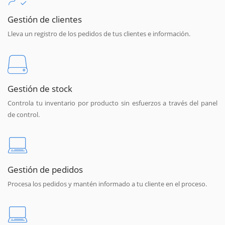
Gestión de clientes
Lleva un registro de los pedidos de tus clientes e información.
Gestión de stock
Controla tu inventario por producto sin esfuerzos a través del panel
de control.
Gestión de pedidos
Procesa los pedidos y mantén informado a tu cliente en el proceso.