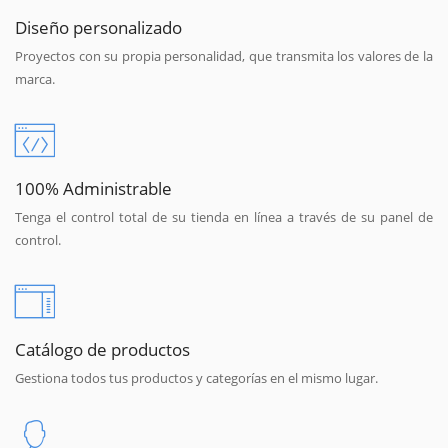
Diseño personalizado
Proyectos con su propia personalidad, que transmita los valores de la
marca.
100% Administrable
Tenga el control total de su tienda en línea a través de su panel de
control.
Catálogo de productos
Gestiona todos tus productos y categorías en el mismo lugar.