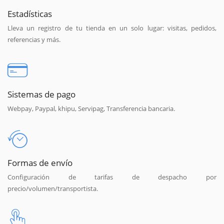
Estadísticas
Lleva un registro de tu tienda en un solo lugar: visitas, pedidos,
referencias y más.
Sistemas de pago
Webpay, Paypal, khipu, Servipag, Transferencia bancaria.
Formas de envío
Configuración de tarifas de despacho por
precio/volumen/transportista.