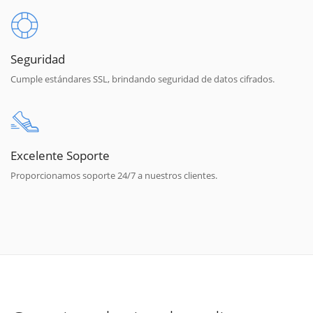
Seguridad
Cumple estándares SSL, brindando seguridad de datos cifrados.
Excelente Soporte
Proporcionamos soporte 24/7 a nuestros clientes.