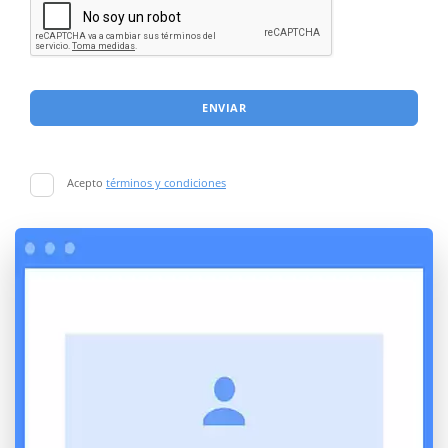
ENVIAR
Acepto
términos y condiciones