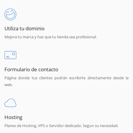
Utiliza tu dominio
Mejora tu marca y haz que tu tienda sea profesional.
Formulario de contacto
Página donde tus clientes podrán escribirte directamente desde la
web.
Hosting
Planes de Hosting, VPS o Servidor dedicado. Segun su necesidad.