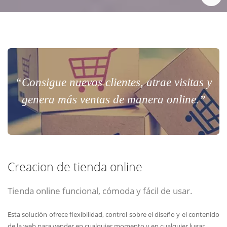
“Consigue nuevos clientes, atrae visitas y
genera más ventas de manera online.”
Creacion de tienda online
Tienda online funcional, cómoda y fácil de usar.
Esta solución ofrece flexibilidad, control sobre el diseño y el contenido
de la web para vender en cualquier momento y en cualquier lugar.