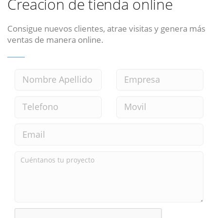
Creacion de tienda online
Consigue nuevos clientes, atrae visitas y genera más
ventas de manera online.