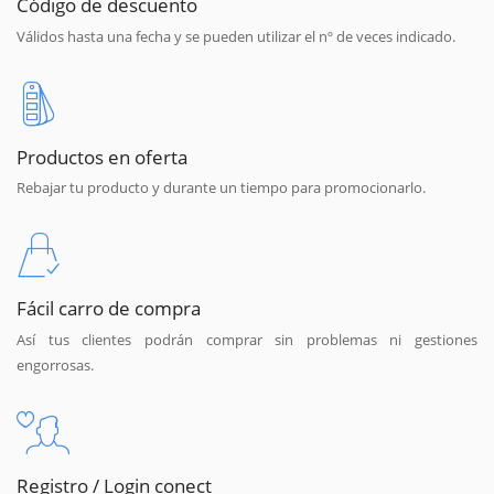
Código de descuento
Válidos hasta una fecha y se pueden utilizar el nº de veces indicado.
Productos en oferta
Rebajar tu producto y durante un tiempo para promocionarlo.
Fácil carro de compra
Así tus clientes podrán comprar sin problemas ni gestiones
engorrosas.
Registro / Login conect