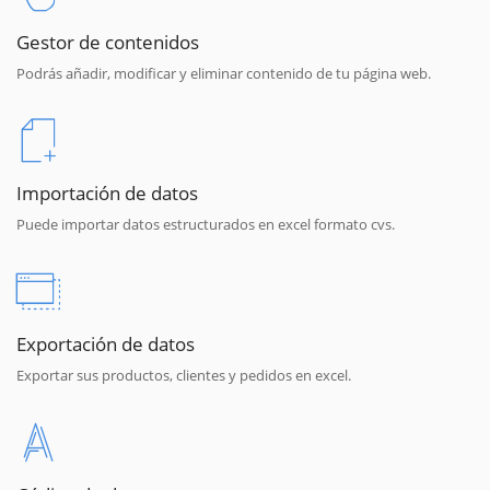
Gestor de contenidos
Podrás añadir, modificar y eliminar contenido de tu página web.
Importación de datos
Puede importar datos estructurados en excel formato cvs.
Exportación de datos
Exportar sus productos, clientes y pedidos en excel.