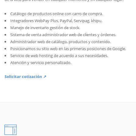
Catálogo de productos online con carro de compra.
Integradores WebPay Plus, PayPal, Servipag, khipu.
Manejo de inventario gestión de stock.
Sistema de venta administrador web de clientes y órdenes.
Administrador web de catálogo, productos y contenido.
Posicionamos su sitio web en las primeras posiciones de Google.
Servicio de web hosting de acuerdo a sus necesidades.
Atención y servicio personalizado.
Solicitar cotización ↗