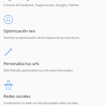
A través de Facebook, Paypal Access, Google y Twitter.
Optimización seo
Permite la optimización de las keywords por producto.
Personaliza tus urls
SEO-friendly personaliza tus urls para el buscador.
Redes sociales
Conectamos tu web con las principales redes sociales.