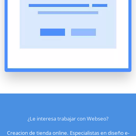
¿Le interesa trabajar con Webseo?
Creacion de tienda online. Especialistas en diseño e-