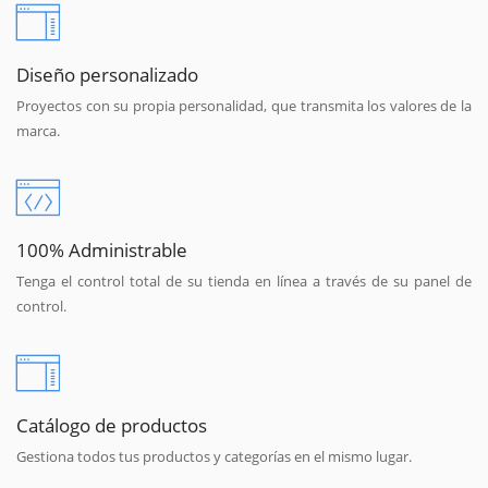
Diseño personalizado
Proyectos con su propia personalidad, que transmita los valores de la
marca.
100% Administrable
Tenga el control total de su tienda en línea a través de su panel de
control.
Catálogo de productos
Gestiona todos tus productos y categorías en el mismo lugar.