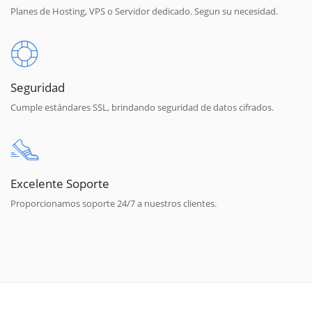
Planes de Hosting, VPS o Servidor dedicado. Segun su necesidad.
Seguridad
Cumple estándares SSL, brindando seguridad de datos cifrados.
Excelente Soporte
Proporcionamos soporte 24/7 a nuestros clientes.