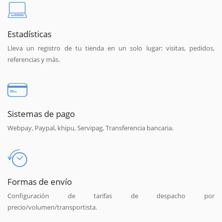
Estadísticas
Lleva un registro de tu tienda en un solo lugar: visitas, pedidos,
referencias y más.
Sistemas de pago
Webpay, Paypal, khipu, Servipag, Transferencia bancaria.
Formas de envío
Configuración de tarifas de despacho por
precio/volumen/transportista.