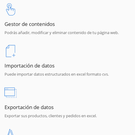
Gestor de contenidos
Podrás añadir, modificar y eliminar contenido de tu página web.
Importación de datos
Puede importar datos estructurados en excel formato cvs.
Exportación de datos
Exportar sus productos, clientes y pedidos en excel.