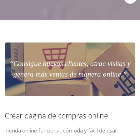
“Consigue nuevos clientes, atrae visitas y
genera más ventas de manera online.”
Crear pagina de compras online
Tienda online funcional, cómoda y fácil de usar.