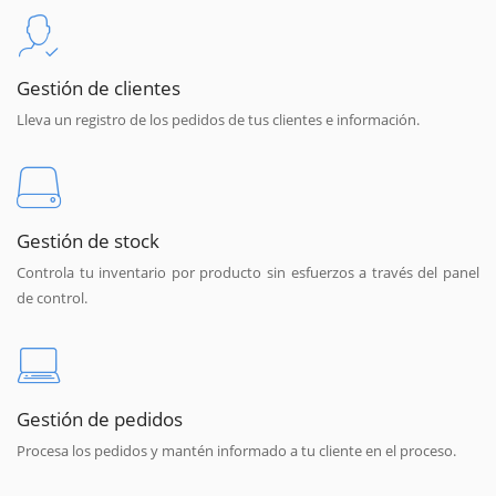
Gestión de clientes
Lleva un registro de los pedidos de tus clientes e información.
Gestión de stock
Controla tu inventario por producto sin esfuerzos a través del panel
de control.
Gestión de pedidos
Procesa los pedidos y mantén informado a tu cliente en el proceso.