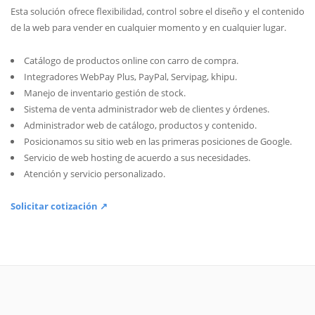
Esta solución ofrece flexibilidad, control sobre el diseño y el contenido
de la web para vender en cualquier momento y en cualquier lugar.
Catálogo de productos online con carro de compra.
Integradores WebPay Plus, PayPal, Servipag, khipu.
Manejo de inventario gestión de stock.
Sistema de venta administrador web de clientes y órdenes.
Administrador web de catálogo, productos y contenido.
Posicionamos su sitio web en las primeras posiciones de Google.
Servicio de web hosting de acuerdo a sus necesidades.
Atención y servicio personalizado.
Solicitar cotización ↗