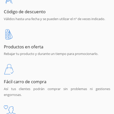
Código de descuento
Válidos hasta una fecha y se pueden utilizar el nº de veces indicado.
Productos en oferta
Rebajar tu producto y durante un tiempo para promocionarlo.
Fácil carro de compra
Así tus clientes podrán comprar sin problemas ni gestiones
engorrosas.