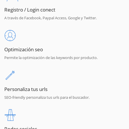
Registro / Login conect
A través de Facebook, Paypal Access, Google y Twitter.
Optimización seo
Permite la optimización de las keywords por producto.
Personaliza tus urls
SEO-friendly personaliza tus urls para el buscador.
Redes sociales