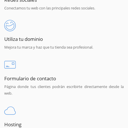
Conectamos tu web con las principales redes sociales.
Utiliza tu dominio
Mejora tu marca y haz que tu tienda sea profesional.
Formulario de contacto
Página donde tus clientes podrán escribirte directamente desde la
web.
Hosting