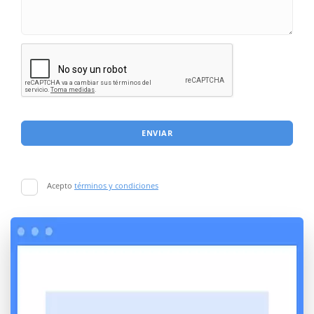
ENVIAR
Acepto
términos y condiciones