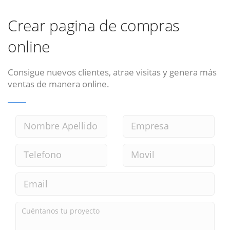
Crear pagina de compras
online
Consigue nuevos clientes, atrae visitas y genera más
ventas de manera online.