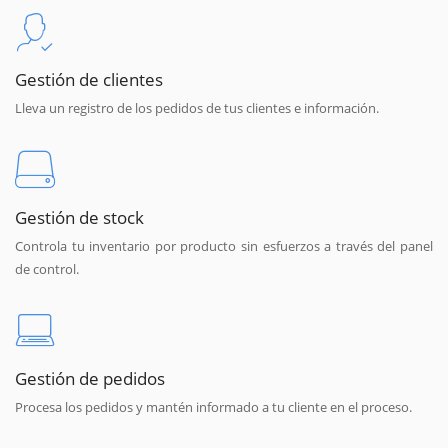
Gestión de clientes
Lleva un registro de los pedidos de tus clientes e información.
Gestión de stock
Controla tu inventario por producto sin esfuerzos a través del panel
de control.
Gestión de pedidos
Procesa los pedidos y mantén informado a tu cliente en el proceso.