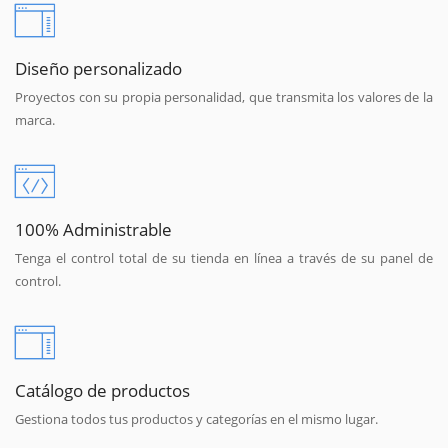
Diseño personalizado
Proyectos con su propia personalidad, que transmita los valores de la
marca.
100% Administrable
Tenga el control total de su tienda en línea a través de su panel de
control.
Catálogo de productos
Gestiona todos tus productos y categorías en el mismo lugar.