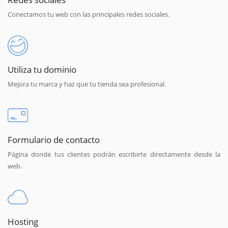
Conectamos tu web con las principales redes sociales.
Utiliza tu dominio
Mejora tu marca y haz que tu tienda sea profesional.
Formulario de contacto
Página donde tus clientes podrán escribirte directamente desde la
web.
Hosting