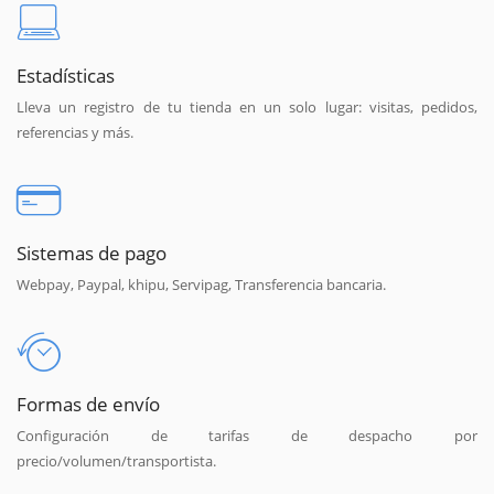
Estadísticas
Lleva un registro de tu tienda en un solo lugar: visitas, pedidos,
referencias y más.
Sistemas de pago
Webpay, Paypal, khipu, Servipag, Transferencia bancaria.
Formas de envío
Configuración de tarifas de despacho por
precio/volumen/transportista.