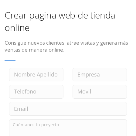
Crear pagina web de tienda
online
Consigue nuevos clientes, atrae visitas y genera más
ventas de manera online.