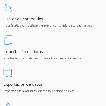
Gestor de contenidos
Podrás añadir, modificar y eliminar contenido de tu página web.
Importación de datos
Puede importar datos estructurados en excel formato cvs.
Exportación de datos
Exportar sus productos, clientes y pedidos en excel.