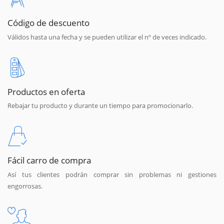
Código de descuento
Válidos hasta una fecha y se pueden utilizar el nº de veces indicado.
Productos en oferta
Rebajar tu producto y durante un tiempo para promocionarlo.
Fácil carro de compra
Así tus clientes podrán comprar sin problemas ni gestiones
engorrosas.