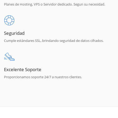
Planes de Hosting, VPS o Servidor dedicado. Segun su necesidad.
Seguridad
Cumple estándares SSL, brindando seguridad de datos cifrados.
Excelente Soporte
Proporcionamos soporte 24/7 a nuestros clientes.