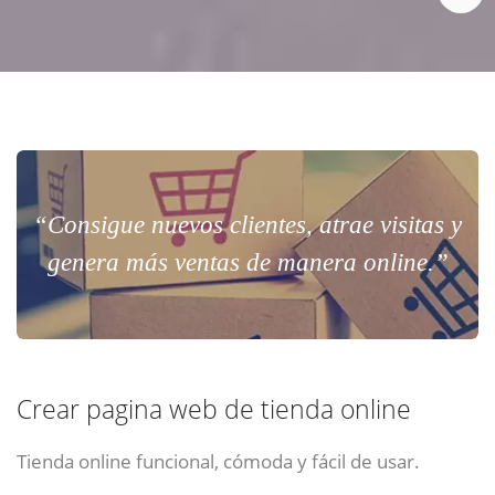
“Consigue nuevos clientes, atrae visitas y
genera más ventas de manera online.”
Crear pagina web de tienda online
Tienda online funcional, cómoda y fácil de usar.