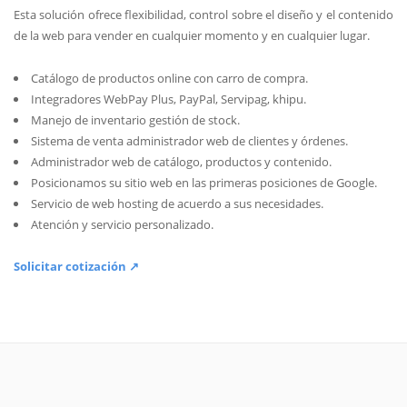
Esta solución ofrece flexibilidad, control sobre el diseño y el contenido
de la web para vender en cualquier momento y en cualquier lugar.
Catálogo de productos online con carro de compra.
Integradores WebPay Plus, PayPal, Servipag, khipu.
Manejo de inventario gestión de stock.
Sistema de venta administrador web de clientes y órdenes.
Administrador web de catálogo, productos y contenido.
Posicionamos su sitio web en las primeras posiciones de Google.
Servicio de web hosting de acuerdo a sus necesidades.
Atención y servicio personalizado.
Solicitar cotización ↗