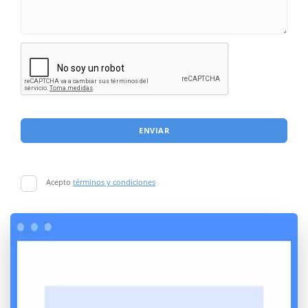
ENVIAR
Acepto
términos y condiciones