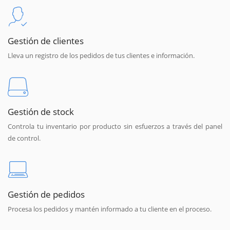
Gestión de clientes
Lleva un registro de los pedidos de tus clientes e información.
Gestión de stock
Controla tu inventario por producto sin esfuerzos a través del panel
de control.
Gestión de pedidos
Procesa los pedidos y mantén informado a tu cliente en el proceso.