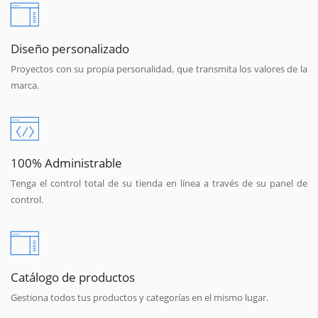
Diseño personalizado
Proyectos con su propia personalidad, que transmita los valores de la
marca.
100% Administrable
Tenga el control total de su tienda en línea a través de su panel de
control.
Catálogo de productos
Gestiona todos tus productos y categorías en el mismo lugar.