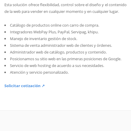
Esta solución ofrece flexibilidad, control sobre el diseño y el contenido
de la web para vender en cualquier momento y en cualquier lugar.
Catálogo de productos online con carro de compra.
Integradores WebPay Plus, PayPal, Servipag, khipu.
Manejo de inventario gestión de stock.
Sistema de venta administrador web de clientes y órdenes.
Administrador web de catálogo, productos y contenido.
Posicionamos su sitio web en las primeras posiciones de Google.
Servicio de web hosting de acuerdo a sus necesidades.
Atención y servicio personalizado.
Solicitar cotización ↗