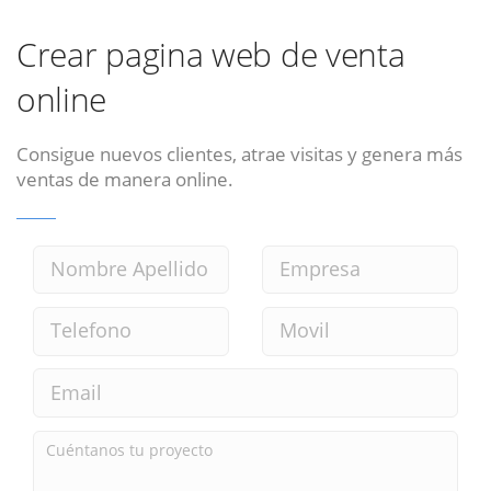
Crear pagina web de venta
online
Consigue nuevos clientes, atrae visitas y genera más
ventas de manera online.