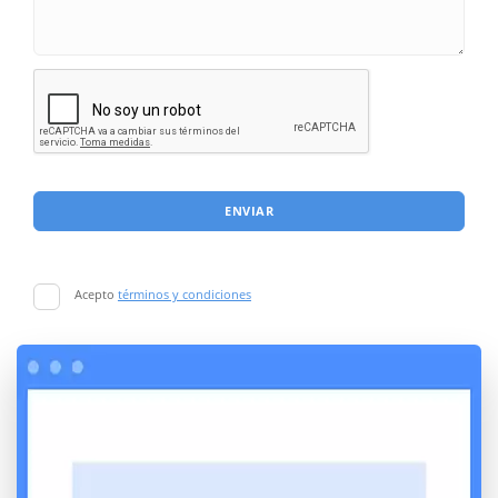
ENVIAR
Acepto
términos y condiciones