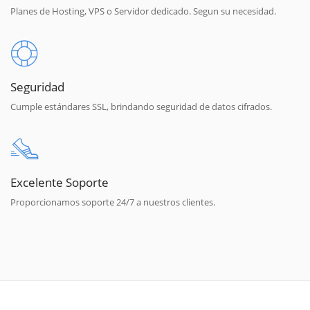
Planes de Hosting, VPS o Servidor dedicado. Segun su necesidad.
Seguridad
Cumple estándares SSL, brindando seguridad de datos cifrados.
Excelente Soporte
Proporcionamos soporte 24/7 a nuestros clientes.