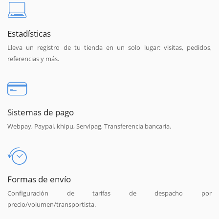
Estadísticas
Lleva un registro de tu tienda en un solo lugar: visitas, pedidos,
referencias y más.
Sistemas de pago
Webpay, Paypal, khipu, Servipag, Transferencia bancaria.
Formas de envío
Configuración de tarifas de despacho por
precio/volumen/transportista.