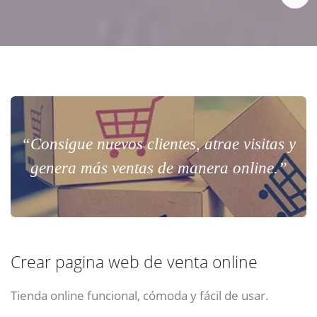
“Consigue nuevos clientes, atrae visitas y
genera más ventas de manera online.”
Crear pagina web de venta online
Tienda online funcional, cómoda y fácil de usar.