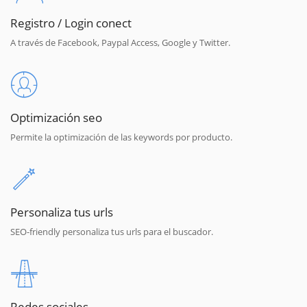
Registro / Login conect
A través de Facebook, Paypal Access, Google y Twitter.
Optimización seo
Permite la optimización de las keywords por producto.
Personaliza tus urls
SEO-friendly personaliza tus urls para el buscador.
Redes sociales