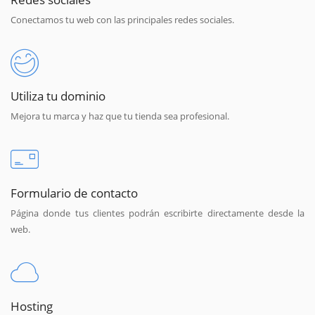
Conectamos tu web con las principales redes sociales.
Utiliza tu dominio
Mejora tu marca y haz que tu tienda sea profesional.
Formulario de contacto
Página donde tus clientes podrán escribirte directamente desde la
web.
Hosting