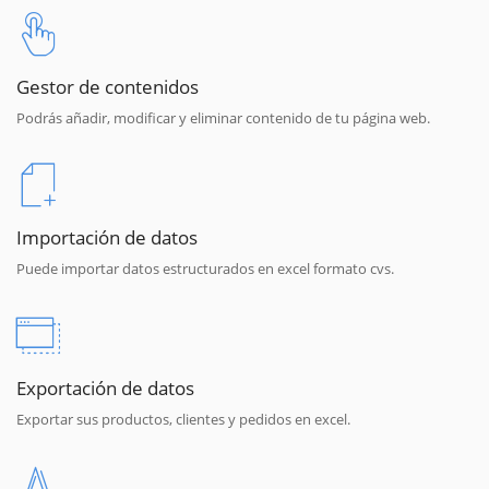
Gestor de contenidos
Podrás añadir, modificar y eliminar contenido de tu página web.
Importación de datos
Puede importar datos estructurados en excel formato cvs.
Exportación de datos
Exportar sus productos, clientes y pedidos en excel.