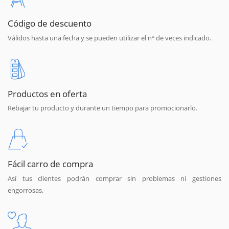
Código de descuento
Válidos hasta una fecha y se pueden utilizar el nº de veces indicado.
Productos en oferta
Rebajar tu producto y durante un tiempo para promocionarlo.
Fácil carro de compra
Así tus clientes podrán comprar sin problemas ni gestiones
engorrosas.