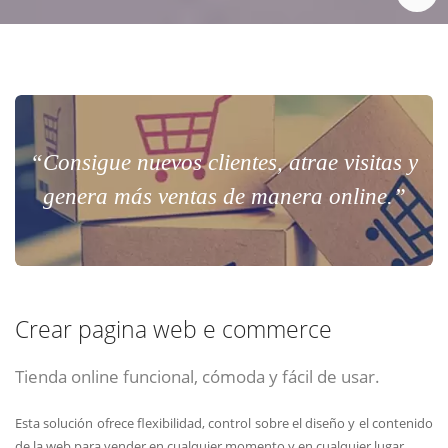
“Consigue nuevos clientes, atrae visitas y
genera más ventas de manera online.”
Crear pagina web e commerce
Tienda online funcional, cómoda y fácil de usar.
Esta solución ofrece flexibilidad, control sobre el diseño y el contenido
de la web para vender en cualquier momento y en cualquier lugar.