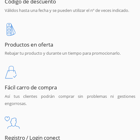
Código de descuento
Válidos hasta una fecha y se pueden utilizar el nº de veces indicado.
Productos en oferta
Rebajar tu producto y durante un tiempo para promocionarlo.
Fácil carro de compra
Así tus clientes podrán comprar sin problemas ni gestiones
engorrosas.
Registro / Login conect