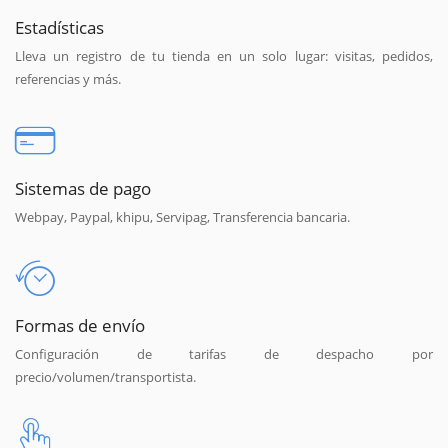
Estadísticas
Lleva un registro de tu tienda en un solo lugar: visitas, pedidos,
referencias y más.
Sistemas de pago
Webpay, Paypal, khipu, Servipag, Transferencia bancaria.
Formas de envío
Configuración de tarifas de despacho por
precio/volumen/transportista.