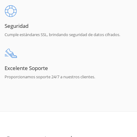
Seguridad
Cumple estándares SSL, brindando seguridad de datos cifrados.
Excelente Soporte
Proporcionamos soporte 24/7 a nuestros clientes.