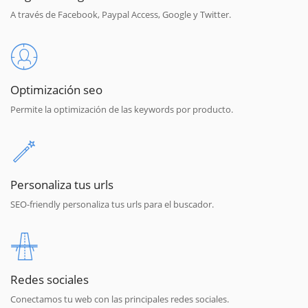
A través de Facebook, Paypal Access, Google y Twitter.
Optimización seo
Permite la optimización de las keywords por producto.
Personaliza tus urls
SEO-friendly personaliza tus urls para el buscador.
Redes sociales
Conectamos tu web con las principales redes sociales.