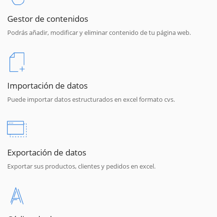
Gestor de contenidos
Podrás añadir, modificar y eliminar contenido de tu página web.
Importación de datos
Puede importar datos estructurados en excel formato cvs.
Exportación de datos
Exportar sus productos, clientes y pedidos en excel.