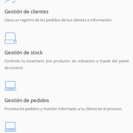
Gestión de clientes
Lleva un registro de los pedidos de tus clientes e información.
Gestión de stock
Controla tu inventario por producto sin esfuerzos a través del panel
de control.
Gestión de pedidos
Procesa los pedidos y mantén informado a tu cliente en el proceso.