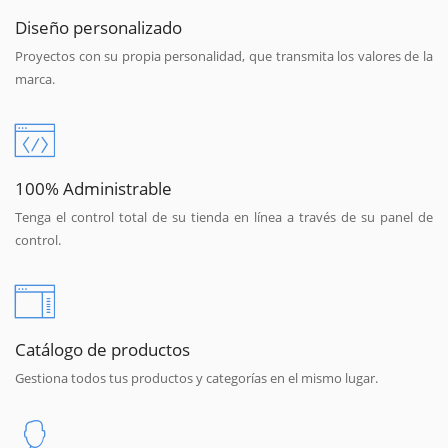
Diseño personalizado
Proyectos con su propia personalidad, que transmita los valores de la
marca.
100% Administrable
Tenga el control total de su tienda en línea a través de su panel de
control.
Catálogo de productos
Gestiona todos tus productos y categorías en el mismo lugar.