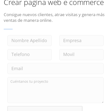
Crear pagina web e commerce
Consigue nuevos clientes, atrae visitas y genera más
ventas de manera online.