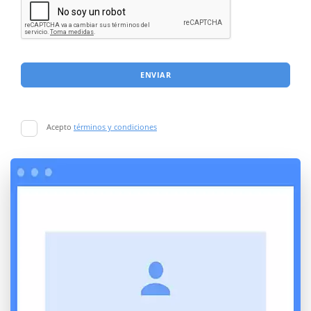
ENVIAR
Acepto
términos y condiciones