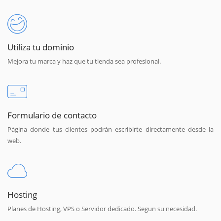
Utiliza tu dominio
Mejora tu marca y haz que tu tienda sea profesional.
Formulario de contacto
Página donde tus clientes podrán escribirte directamente desde la
web.
Hosting
Planes de Hosting, VPS o Servidor dedicado. Segun su necesidad.