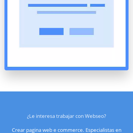
¿Le interesa trabajar con Webseo?
Crear pagina web e commerce. Especialistas en