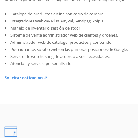
Catálogo de productos online con carro de compra.
Integradores WebPay Plus, PayPal, Servipag, khipu.
Manejo de inventario gestión de stock.
Sistema de venta administrador web de clientes y órdenes.
Administrador web de catálogo, productos y contenido.
Posicionamos su sitio web en las primeras posiciones de Google.
Servicio de web hosting de acuerdo a sus necesidades.
Atención y servicio personalizado.
Solicitar cotización ↗