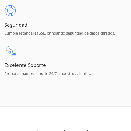
Seguridad
Cumple estándares SSL, brindando seguridad de datos cifrados.
Excelente Soporte
Proporcionamos soporte 24/7 a nuestros clientes.