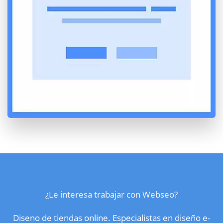
¿Le interesa trabajar con Webseo?
Diseno de tiendas online. Especialistas en diseño e-