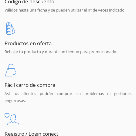
Código de descuento
Válidos hasta una fecha y se pueden utilizar el nº de veces indicado.
Productos en oferta
Rebajar tu producto y durante un tiempo para promocionarlo.
Fácil carro de compra
Así tus clientes podrán comprar sin problemas ni gestiones
engorrosas.
Registro / Login conect