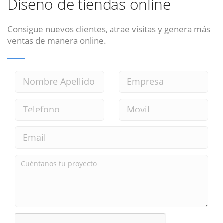
Diseno de tiendas online
Consigue nuevos clientes, atrae visitas y genera más
ventas de manera online.