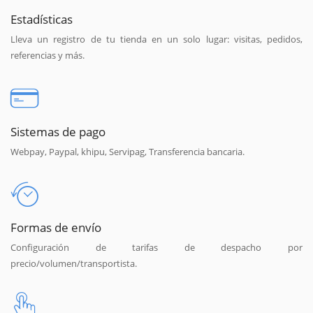
Estadísticas
Lleva un registro de tu tienda en un solo lugar: visitas, pedidos,
referencias y más.
Sistemas de pago
Webpay, Paypal, khipu, Servipag, Transferencia bancaria.
Formas de envío
Configuración de tarifas de despacho por
precio/volumen/transportista.