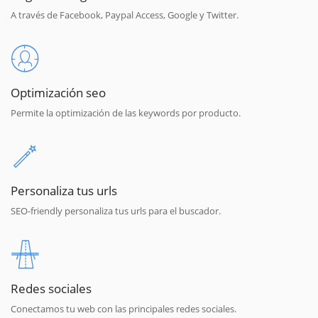
A través de Facebook, Paypal Access, Google y Twitter.
Optimización seo
Permite la optimización de las keywords por producto.
Personaliza tus urls
SEO-friendly personaliza tus urls para el buscador.
Redes sociales
Conectamos tu web con las principales redes sociales.