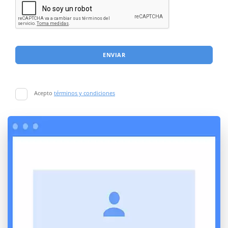
ENVIAR
Acepto
términos y condiciones