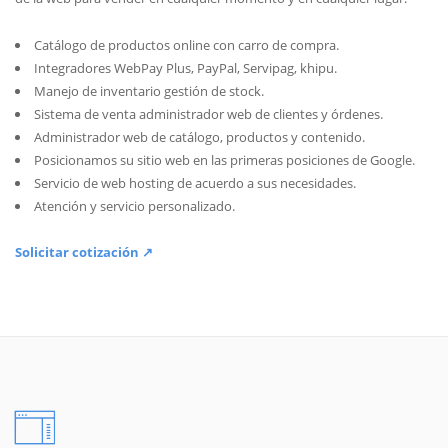
Catálogo de productos online con carro de compra.
Integradores WebPay Plus, PayPal, Servipag, khipu.
Manejo de inventario gestión de stock.
Sistema de venta administrador web de clientes y órdenes.
Administrador web de catálogo, productos y contenido.
Posicionamos su sitio web en las primeras posiciones de Google.
Servicio de web hosting de acuerdo a sus necesidades.
Atención y servicio personalizado.
Solicitar cotización ↗