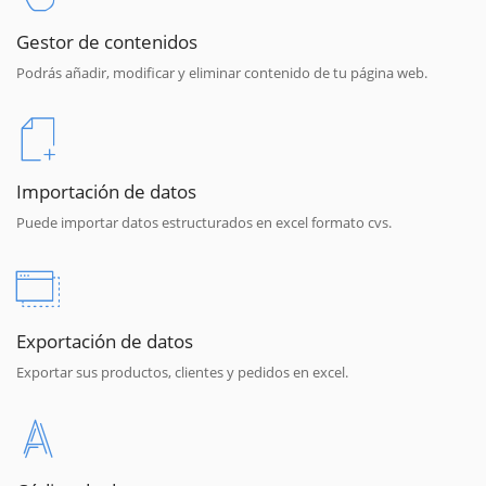
Gestor de contenidos
Podrás añadir, modificar y eliminar contenido de tu página web.
Importación de datos
Puede importar datos estructurados en excel formato cvs.
Exportación de datos
Exportar sus productos, clientes y pedidos en excel.