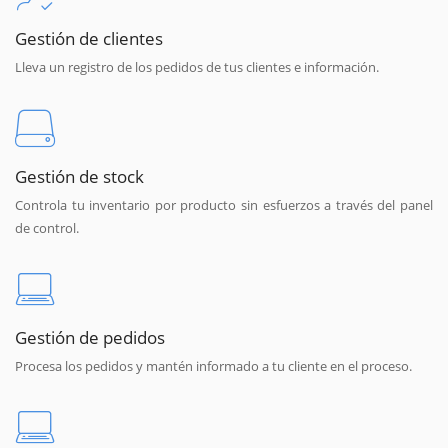
Gestión de clientes
Lleva un registro de los pedidos de tus clientes e información.
Gestión de stock
Controla tu inventario por producto sin esfuerzos a través del panel
de control.
Gestión de pedidos
Procesa los pedidos y mantén informado a tu cliente en el proceso.