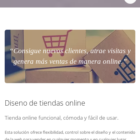
“Consigue nuevos clientes, atrae visitas y
genera más ventas de manera online.”
Diseno de tiendas online
Tienda online funcional, cómoda y fácil de usar.
Esta solución ofrece flexibilidad, control sobre el diseño y el contenido
de la web para vender en cualquier momento y en cualquier lugar.