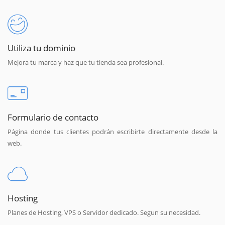
Utiliza tu dominio
Mejora tu marca y haz que tu tienda sea profesional.
Formulario de contacto
Página donde tus clientes podrán escribirte directamente desde la
web.
Hosting
Planes de Hosting, VPS o Servidor dedicado. Segun su necesidad.