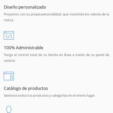
Diseño personalizado
Proyectos con su propia personalidad, que transmita los valores de la
marca.
100% Administrable
Tenga el control total de su tienda en línea a través de su panel de
control.
Catálogo de productos
Gestiona todos tus productos y categorías en el mismo lugar.