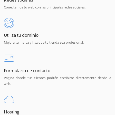
Conectamos tu web con las principales redes sociales.
Utiliza tu dominio
Mejora tu marca y haz que tu tienda sea profesional.
Formulario de contacto
Página donde tus clientes podrán escribirte directamente desde la
web.
Hosting