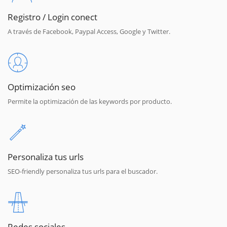
Registro / Login conect
A través de Facebook, Paypal Access, Google y Twitter.
Optimización seo
Permite la optimización de las keywords por producto.
Personaliza tus urls
SEO-friendly personaliza tus urls para el buscador.
Redes sociales