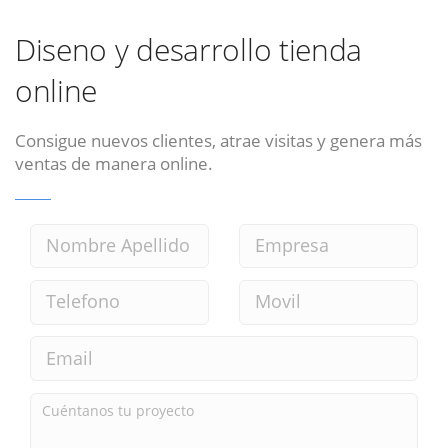
Diseno y desarrollo tienda
online
Consigue nuevos clientes, atrae visitas y genera más
ventas de manera online.