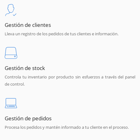
Gestión de clientes
Lleva un registro de los pedidos de tus clientes e información.
Gestión de stock
Controla tu inventario por producto sin esfuerzos a través del panel
de control.
Gestión de pedidos
Procesa los pedidos y mantén informado a tu cliente en el proceso.