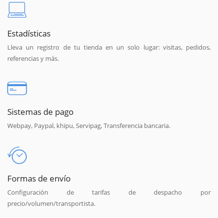
Estadísticas
Lleva un registro de tu tienda en un solo lugar: visitas, pedidos,
referencias y más.
Sistemas de pago
Webpay, Paypal, khipu, Servipag, Transferencia bancaria.
Formas de envío
Configuración de tarifas de despacho por
precio/volumen/transportista.