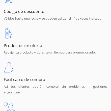
Código de descuento
Válidos hasta una fecha y se pueden utilizar el nº de veces indicado.
Productos en oferta
Rebajar tu producto y durante un tiempo para promocionarlo.
Fácil carro de compra
Así tus clientes podrán comprar sin problemas ni gestiones
engorrosas.