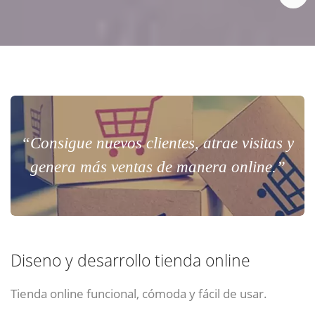
“Consigue nuevos clientes, atrae visitas y
genera más ventas de manera online.”
Diseno y desarrollo tienda online
Tienda online funcional, cómoda y fácil de usar.