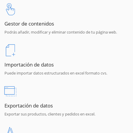
Gestor de contenidos
Podrás añadir, modificar y eliminar contenido de tu página web.
Importación de datos
Puede importar datos estructurados en excel formato cvs.
Exportación de datos
Exportar sus productos, clientes y pedidos en excel.