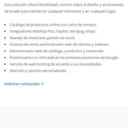
Esta solución ofrece flexibilidad, control sobre el diseño y el contenido
de la web para vender en cualquier momento y en cualquier lugar.
Catálogo de productos online con carro de compra.
Integradores WebPay Plus, PayPal, Servipag, khipu.
Manejo de inventario gestión de stock.
Sistema de venta administrador web de clientes y órdenes.
Administrador web de catálogo, productos y contenido.
Posicionamos su sitio web en las primeras posiciones de Google.
Servicio de web hosting de acuerdo a sus necesidades.
Atención y servicio personalizado.
Solicitar cotización ↗