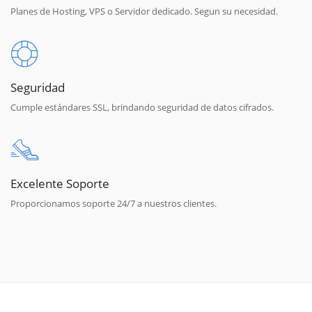
Planes de Hosting, VPS o Servidor dedicado. Segun su necesidad.
Seguridad
Cumple estándares SSL, brindando seguridad de datos cifrados.
Excelente Soporte
Proporcionamos soporte 24/7 a nuestros clientes.