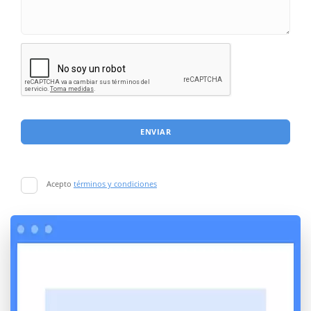
ENVIAR
Acepto
términos y condiciones