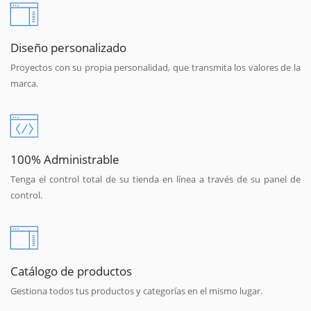
Diseño personalizado
Proyectos con su propia personalidad, que transmita los valores de la
marca.
100% Administrable
Tenga el control total de su tienda en línea a través de su panel de
control.
Catálogo de productos
Gestiona todos tus productos y categorías en el mismo lugar.