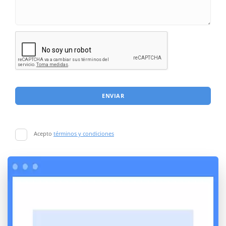
ENVIAR
Acepto
términos y condiciones