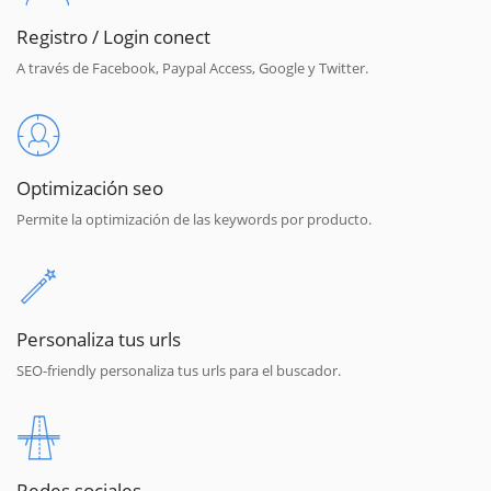
Registro / Login conect
A través de Facebook, Paypal Access, Google y Twitter.
Optimización seo
Permite la optimización de las keywords por producto.
Personaliza tus urls
SEO-friendly personaliza tus urls para el buscador.
Redes sociales