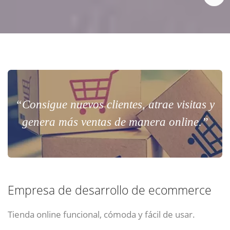
“Consigue nuevos clientes, atrae visitas y
genera más ventas de manera online.”
Empresa de desarrollo de ecommerce
Tienda online funcional, cómoda y fácil de usar.