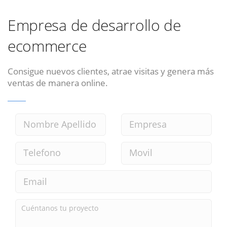
Empresa de desarrollo de
ecommerce
Consigue nuevos clientes, atrae visitas y genera más
ventas de manera online.