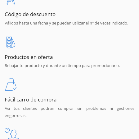
Código de descuento
Válidos hasta una fecha y se pueden utilizar el nº de veces indicado.
Productos en oferta
Rebajar tu producto y durante un tiempo para promocionarlo.
Fácil carro de compra
Así tus clientes podrán comprar sin problemas ni gestiones
engorrosas.