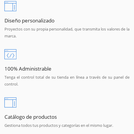
Diseño personalizado
Proyectos con su propia personalidad, que transmita los valores de la
marca.
100% Administrable
Tenga el control total de su tienda en línea a través de su panel de
control.
Catálogo de productos
Gestiona todos tus productos y categorías en el mismo lugar.