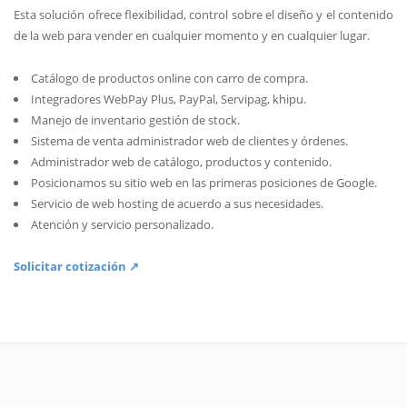
Esta solución ofrece flexibilidad, control sobre el diseño y el contenido
de la web para vender en cualquier momento y en cualquier lugar.
Catálogo de productos online con carro de compra.
Integradores WebPay Plus, PayPal, Servipag, khipu.
Manejo de inventario gestión de stock.
Sistema de venta administrador web de clientes y órdenes.
Administrador web de catálogo, productos y contenido.
Posicionamos su sitio web en las primeras posiciones de Google.
Servicio de web hosting de acuerdo a sus necesidades.
Atención y servicio personalizado.
Solicitar cotización ↗