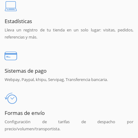
Estadísticas
Lleva un registro de tu tienda en un solo lugar: visitas, pedidos,
referencias y más.
Sistemas de pago
Webpay, Paypal, khipu, Servipag, Transferencia bancaria.
Formas de envío
Configuración de tarifas de despacho por
precio/volumen/transportista.