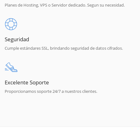
Planes de Hosting, VPS o Servidor dedicado. Segun su necesidad.
Seguridad
Cumple estándares SSL, brindando seguridad de datos cifrados.
Excelente Soporte
Proporcionamos soporte 24/7 a nuestros clientes.