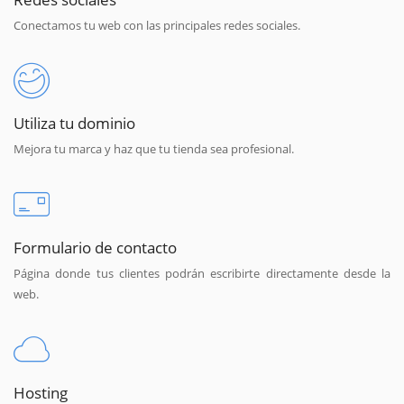
Conectamos tu web con las principales redes sociales.
Utiliza tu dominio
Mejora tu marca y haz que tu tienda sea profesional.
Formulario de contacto
Página donde tus clientes podrán escribirte directamente desde la
web.
Hosting