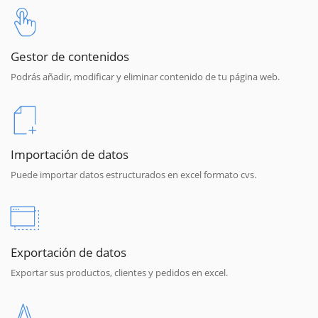
Gestor de contenidos
Podrás añadir, modificar y eliminar contenido de tu página web.
Importación de datos
Puede importar datos estructurados en excel formato cvs.
Exportación de datos
Exportar sus productos, clientes y pedidos en excel.