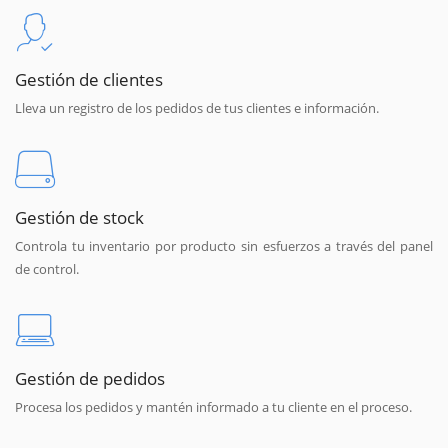
Gestión de clientes
Lleva un registro de los pedidos de tus clientes e información.
Gestión de stock
Controla tu inventario por producto sin esfuerzos a través del panel
de control.
Gestión de pedidos
Procesa los pedidos y mantén informado a tu cliente en el proceso.