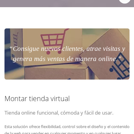
“Consigue nuevos clientes, atrae visitas y
genera más ventas de manera online.”
Montar tienda virtual
Tienda online funcional, cómoda y fácil de usar.
Esta solución ofrece flexibilidad, control sobre el diseño y el contenido
de la web para vender en cualquier momento y en cualquier lugar.