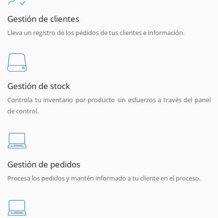
Gestión de clientes
Lleva un registro de los pedidos de tus clientes e información.
Gestión de stock
Controla tu inventario por producto sin esfuerzos a través del panel
de control.
Gestión de pedidos
Procesa los pedidos y mantén informado a tu cliente en el proceso.