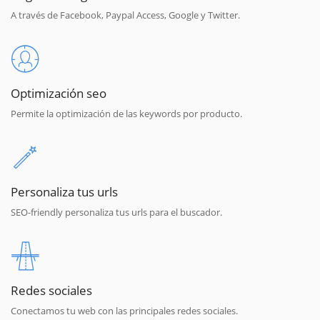
A través de Facebook, Paypal Access, Google y Twitter.
Optimización seo
Permite la optimización de las keywords por producto.
Personaliza tus urls
SEO-friendly personaliza tus urls para el buscador.
Redes sociales
Conectamos tu web con las principales redes sociales.