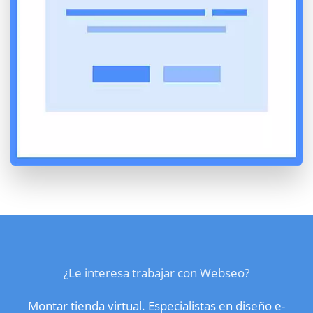
¿Le interesa trabajar con Webseo?
Montar tienda virtual. Especialistas en diseño e-