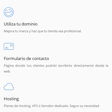
Utiliza tu dominio
Mejora tu marca y haz que tu tienda sea profesional.
Formulario de contacto
Página donde tus clientes podrán escribirte directamente desde la
web.
Hosting
Planes de Hosting, VPS o Servidor dedicado. Segun su necesidad.