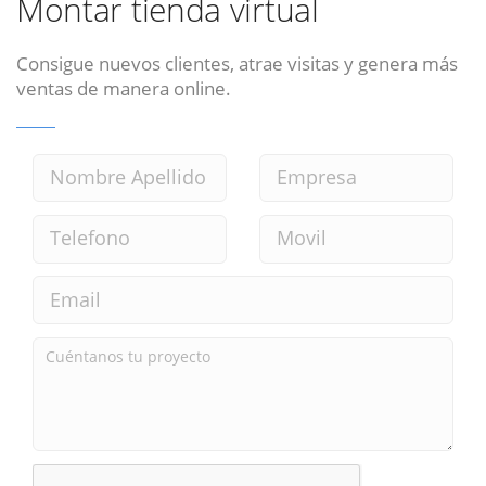
Montar tienda virtual
Consigue nuevos clientes, atrae visitas y genera más
ventas de manera online.