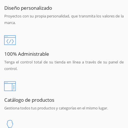
Diseño personalizado
Proyectos con su propia personalidad, que transmita los valores de la
marca.
100% Administrable
Tenga el control total de su tienda en línea a través de su panel de
control.
Catálogo de productos
Gestiona todos tus productos y categorías en el mismo lugar.