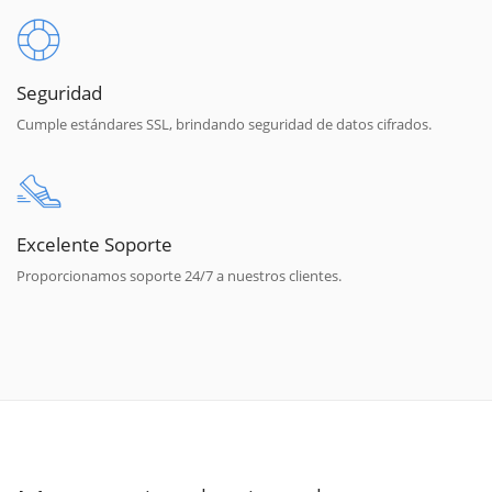
Seguridad
Cumple estándares SSL, brindando seguridad de datos cifrados.
Excelente Soporte
Proporcionamos soporte 24/7 a nuestros clientes.