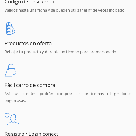
Código de descuento
Válidos hasta una fecha y se pueden utilizar el nº de veces indicado.
Productos en oferta
Rebajar tu producto y durante un tiempo para promocionarlo.
Fácil carro de compra
Así tus clientes podrán comprar sin problemas ni gestiones
engorrosas.
Registro / Login conect