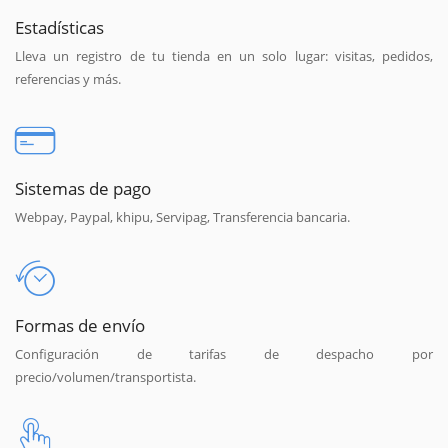
Estadísticas
Lleva un registro de tu tienda en un solo lugar: visitas, pedidos,
referencias y más.
Sistemas de pago
Webpay, Paypal, khipu, Servipag, Transferencia bancaria.
Formas de envío
Configuración de tarifas de despacho por
precio/volumen/transportista.