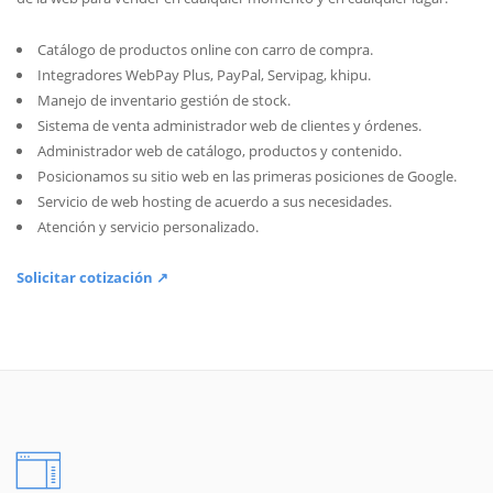
Catálogo de productos online con carro de compra.
Integradores WebPay Plus, PayPal, Servipag, khipu.
Manejo de inventario gestión de stock.
Sistema de venta administrador web de clientes y órdenes.
Administrador web de catálogo, productos y contenido.
Posicionamos su sitio web en las primeras posiciones de Google.
Servicio de web hosting de acuerdo a sus necesidades.
Atención y servicio personalizado.
Solicitar cotización ↗