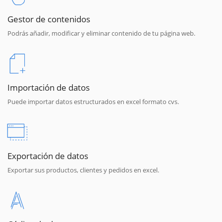
Gestor de contenidos
Podrás añadir, modificar y eliminar contenido de tu página web.
Importación de datos
Puede importar datos estructurados en excel formato cvs.
Exportación de datos
Exportar sus productos, clientes y pedidos en excel.