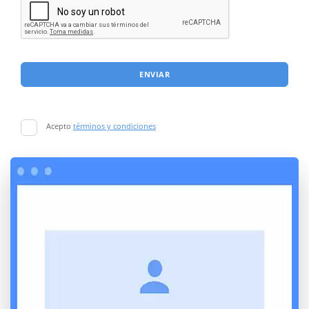
ENVIAR
Acepto
términos y condiciones