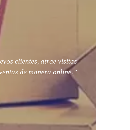
os clientes, atrae visitas
ventas de manera online.”