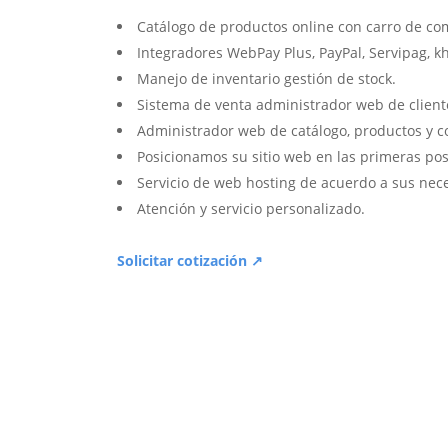
Catálogo de productos online con carro de co
Integradores WebPay Plus, PayPal, Servipag, k
Manejo de inventario gestión de stock.
Sistema de venta administrador web de client
Administrador web de catálogo, productos y c
Posicionamos su sitio web en las primeras pos
Servicio de web hosting de acuerdo a sus nec
Atención y servicio personalizado.
Solicitar cotización ↗