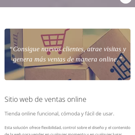
“Consigue nuevos clientes, atrae visitas y
genera más ventas de manera online.”
Sitio web de ventas online
Tienda online funcional, cómoda y fácil de usar.
Esta solución ofrece flexibilidad, control sobre el diseño y el contenido
de la web para vender en cualquier momento y en cualquier lugar.