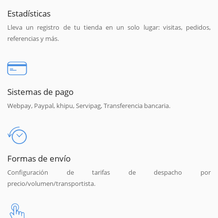
Estadísticas
Lleva un registro de tu tienda en un solo lugar: visitas, pedidos,
referencias y más.
Sistemas de pago
Webpay, Paypal, khipu, Servipag, Transferencia bancaria.
Formas de envío
Configuración de tarifas de despacho por
precio/volumen/transportista.