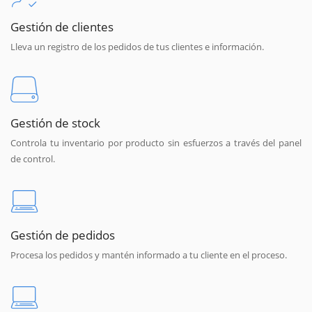
Gestión de clientes
Lleva un registro de los pedidos de tus clientes e información.
Gestión de stock
Controla tu inventario por producto sin esfuerzos a través del panel
de control.
Gestión de pedidos
Procesa los pedidos y mantén informado a tu cliente en el proceso.