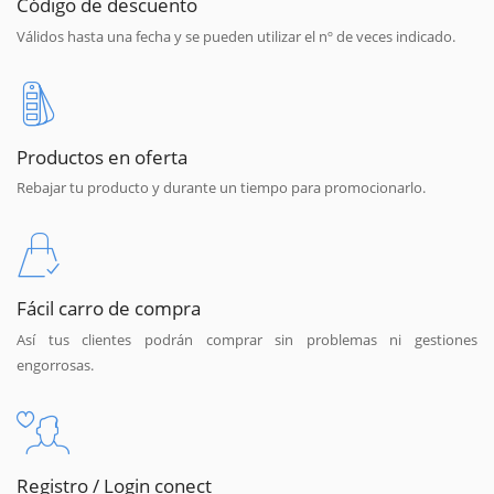
Código de descuento
Válidos hasta una fecha y se pueden utilizar el nº de veces indicado.
Productos en oferta
Rebajar tu producto y durante un tiempo para promocionarlo.
Fácil carro de compra
Así tus clientes podrán comprar sin problemas ni gestiones
engorrosas.
Registro / Login conect