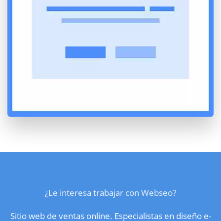
¿Le interesa trabajar con Webseo?
Sitio web de ventas online. Especialistas en diseño e-