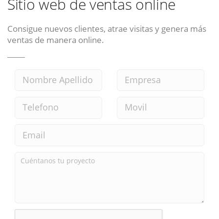
Sitio web de ventas online
Consigue nuevos clientes, atrae visitas y genera más
ventas de manera online.