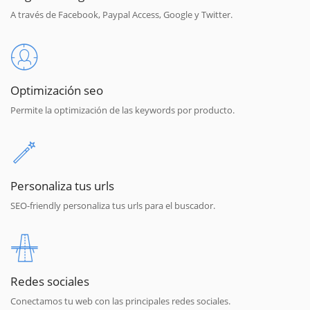
A través de Facebook, Paypal Access, Google y Twitter.
Optimización seo
Permite la optimización de las keywords por producto.
Personaliza tus urls
SEO-friendly personaliza tus urls para el buscador.
Redes sociales
Conectamos tu web con las principales redes sociales.