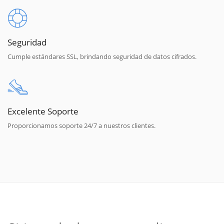
Seguridad
Cumple estándares SSL, brindando seguridad de datos cifrados.
Excelente Soporte
Proporcionamos soporte 24/7 a nuestros clientes.