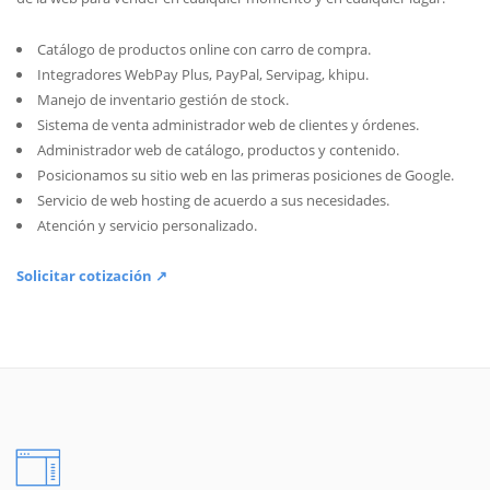
Catálogo de productos online con carro de compra.
Integradores WebPay Plus, PayPal, Servipag, khipu.
Manejo de inventario gestión de stock.
Sistema de venta administrador web de clientes y órdenes.
Administrador web de catálogo, productos y contenido.
Posicionamos su sitio web en las primeras posiciones de Google.
Servicio de web hosting de acuerdo a sus necesidades.
Atención y servicio personalizado.
Solicitar cotización ↗