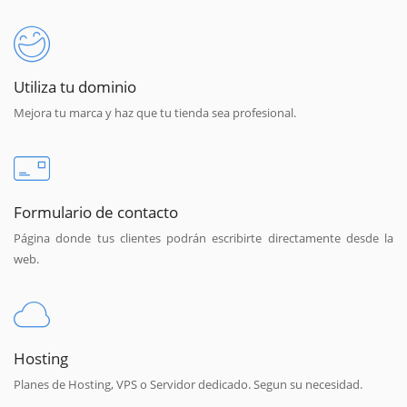
Utiliza tu dominio
Mejora tu marca y haz que tu tienda sea profesional.
Formulario de contacto
Página donde tus clientes podrán escribirte directamente desde la
web.
Hosting
Planes de Hosting, VPS o Servidor dedicado. Segun su necesidad.