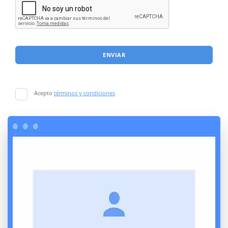
ENVIAR
Acepto
términos y condiciones