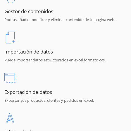
Gestor de contenidos
Podrás añadir, modificar y eliminar contenido de tu página web.
Importación de datos
Puede importar datos estructurados en excel formato cvs.
Exportación de datos
Exportar sus productos, clientes y pedidos en excel.