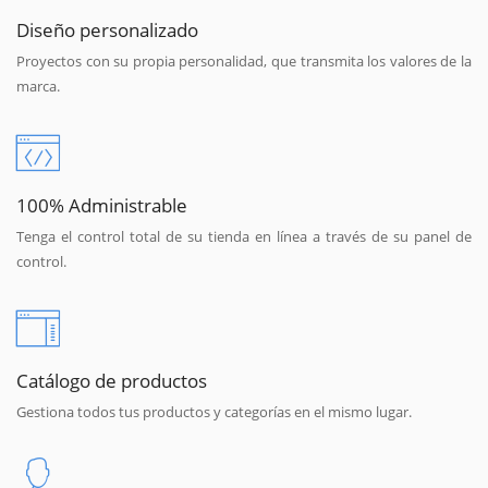
Diseño personalizado
Proyectos con su propia personalidad, que transmita los valores de la
marca.
100% Administrable
Tenga el control total de su tienda en línea a través de su panel de
control.
Catálogo de productos
Gestiona todos tus productos y categorías en el mismo lugar.