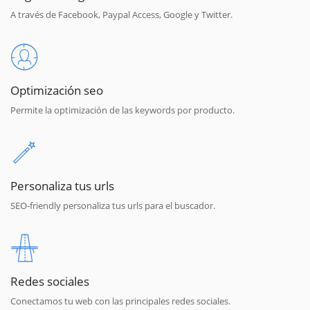
A través de Facebook, Paypal Access, Google y Twitter.
Optimización seo
Permite la optimización de las keywords por producto.
Personaliza tus urls
SEO-friendly personaliza tus urls para el buscador.
Redes sociales
Conectamos tu web con las principales redes sociales.