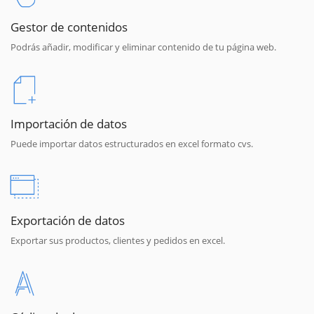
Gestor de contenidos
Podrás añadir, modificar y eliminar contenido de tu página web.
Importación de datos
Puede importar datos estructurados en excel formato cvs.
Exportación de datos
Exportar sus productos, clientes y pedidos en excel.