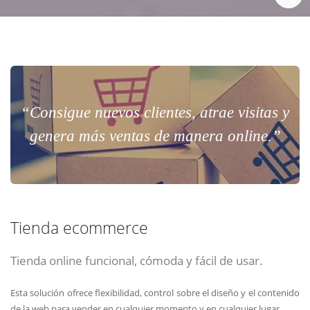
“Consigue nuevos clientes, atrae visitas y
genera más ventas de manera online.”
Tienda ecommerce
Tienda online funcional, cómoda y fácil de usar.
Esta solución ofrece flexibilidad, control sobre el diseño y el contenido
de la web para vender en cualquier momento y en cualquier lugar.