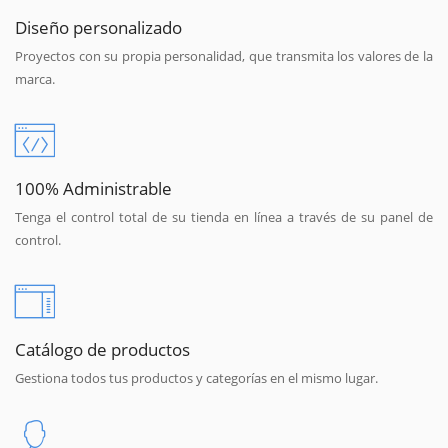
Diseño personalizado
Proyectos con su propia personalidad, que transmita los valores de la
marca.
100% Administrable
Tenga el control total de su tienda en línea a través de su panel de
control.
Catálogo de productos
Gestiona todos tus productos y categorías en el mismo lugar.