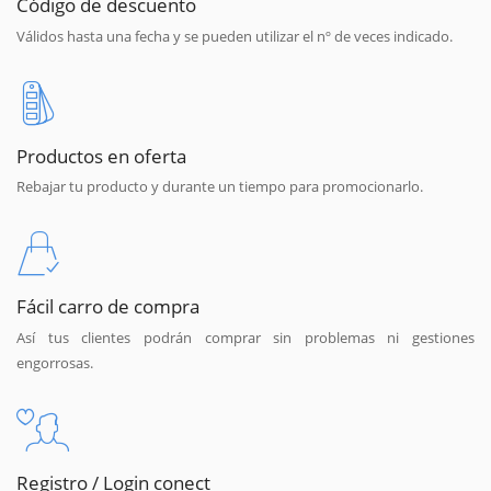
Código de descuento
Válidos hasta una fecha y se pueden utilizar el nº de veces indicado.
Productos en oferta
Rebajar tu producto y durante un tiempo para promocionarlo.
Fácil carro de compra
Así tus clientes podrán comprar sin problemas ni gestiones
engorrosas.
Registro / Login conect