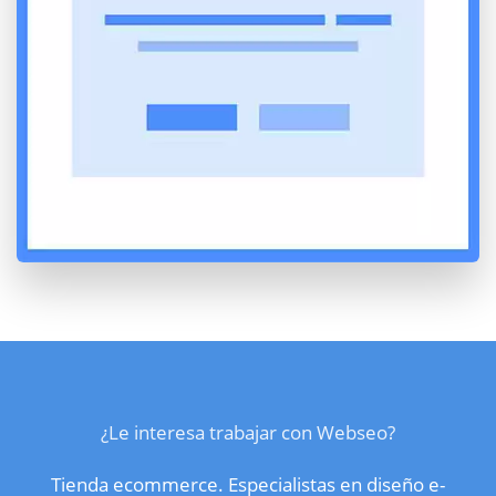
¿Le interesa trabajar con Webseo?
Tienda ecommerce. Especialistas en diseño e-