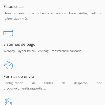
Estadísticas
Lleva un registro de tu tienda en un solo lugar: visitas, pedidos,
referencias y más.
Sistemas de pago
Webpay, Paypal, khipu, Servipag, Transferencia bancaria.
Formas de envío
Configuración de tarifas de despacho por
precio/volumen/transportista.