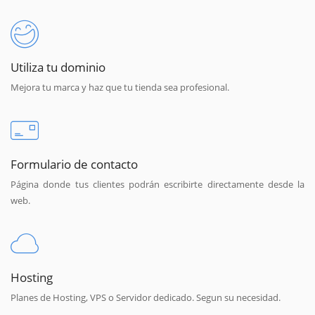
Utiliza tu dominio
Mejora tu marca y haz que tu tienda sea profesional.
Formulario de contacto
Página donde tus clientes podrán escribirte directamente desde la
web.
Hosting
Planes de Hosting, VPS o Servidor dedicado. Segun su necesidad.