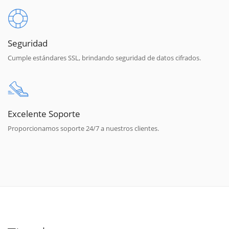
Seguridad
Cumple estándares SSL, brindando seguridad de datos cifrados.
Excelente Soporte
Proporcionamos soporte 24/7 a nuestros clientes.