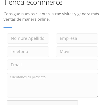
Tienda ecommerce
Consigue nuevos clientes, atrae visitas y genera más
ventas de manera online.