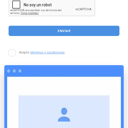
ENVIAR
Acepto
términos y condiciones