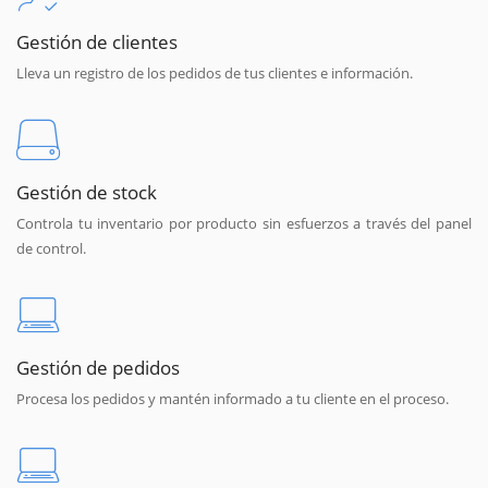
Gestión de clientes
Lleva un registro de los pedidos de tus clientes e información.
Gestión de stock
Controla tu inventario por producto sin esfuerzos a través del panel
de control.
Gestión de pedidos
Procesa los pedidos y mantén informado a tu cliente en el proceso.