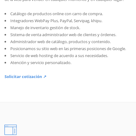
Catálogo de productos online con carro de compra.
Integradores WebPay Plus, PayPal, Servipag, khipu.
Manejo de inventario gestión de stock.
Sistema de venta administrador web de clientes y órdenes.
Administrador web de catálogo, productos y contenido.
Posicionamos su sitio web en las primeras posiciones de Google.
Servicio de web hosting de acuerdo a sus necesidades.
Atención y servicio personalizado.
Solicitar cotización ↗