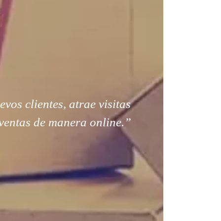
os clientes, atrae visitas
ventas de manera online.”