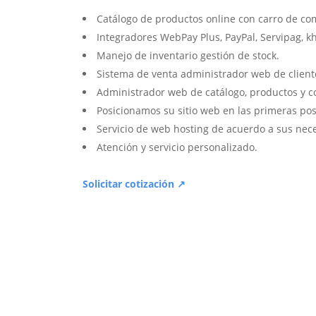
Catálogo de productos online con carro de co
Integradores WebPay Plus, PayPal, Servipag, k
Manejo de inventario gestión de stock.
Sistema de venta administrador web de client
Administrador web de catálogo, productos y c
Posicionamos su sitio web en las primeras pos
Servicio de web hosting de acuerdo a sus nec
Atención y servicio personalizado.
Solicitar cotización ↗