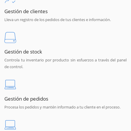
Gestión de clientes
Lleva un registro de los pedidos de tus clientes e información.
Gestión de stock
Controla tu inventario por producto sin esfuerzos a través del panel
de control.
Gestión de pedidos
Procesa los pedidos y mantén informado a tu cliente en el proceso.