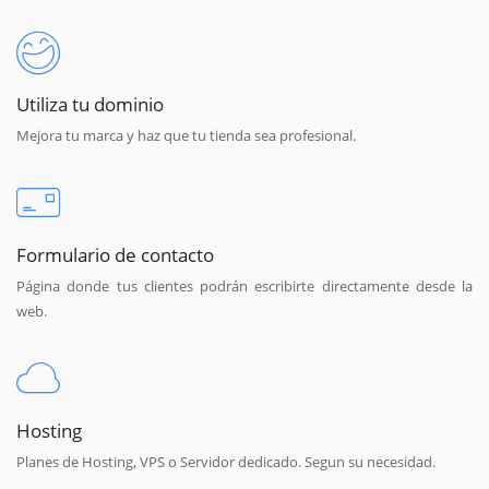
Utiliza tu dominio
Mejora tu marca y haz que tu tienda sea profesional.
Formulario de contacto
Página donde tus clientes podrán escribirte directamente desde la
web.
Hosting
Planes de Hosting, VPS o Servidor dedicado. Segun su necesidad.