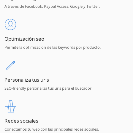
A través de Facebook, Paypal Access, Google y Twitter.
Optimización seo
Permite la optimización de las keywords por producto.
Personaliza tus urls
SEO-friendly personaliza tus urls para el buscador.
Redes sociales
Conectamos tu web con las principales redes sociales.