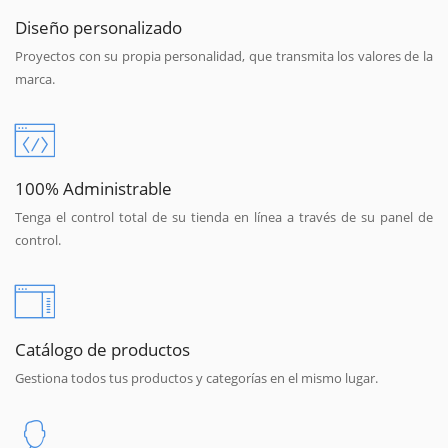
Diseño personalizado
Proyectos con su propia personalidad, que transmita los valores de la
marca.
100% Administrable
Tenga el control total de su tienda en línea a través de su panel de
control.
Catálogo de productos
Gestiona todos tus productos y categorías en el mismo lugar.