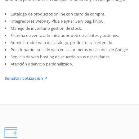
Catálogo de productos online con carro de compra.
Integradores WebPay Plus, PayPal, Servipag, khipu.
Manejo de inventario gestión de stock.
Sistema de venta administrador web de clientes y órdenes.
Administrador web de catálogo, productos y contenido.
Posicionamos su sitio web en las primeras posiciones de Google.
Servicio de web hosting de acuerdo a sus necesidades.
Atención y servicio personalizado.
Solicitar cotización ↗