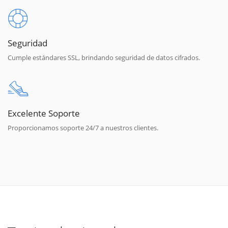
Seguridad
Cumple estándares SSL, brindando seguridad de datos cifrados.
Excelente Soporte
Proporcionamos soporte 24/7 a nuestros clientes.