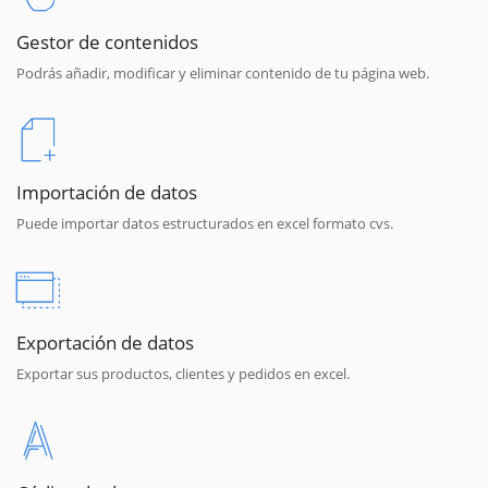
Gestor de contenidos
Podrás añadir, modificar y eliminar contenido de tu página web.
Importación de datos
Puede importar datos estructurados en excel formato cvs.
Exportación de datos
Exportar sus productos, clientes y pedidos en excel.