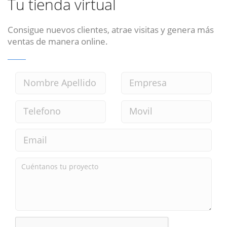
Tu tienda virtual
Consigue nuevos clientes, atrae visitas y genera más
ventas de manera online.