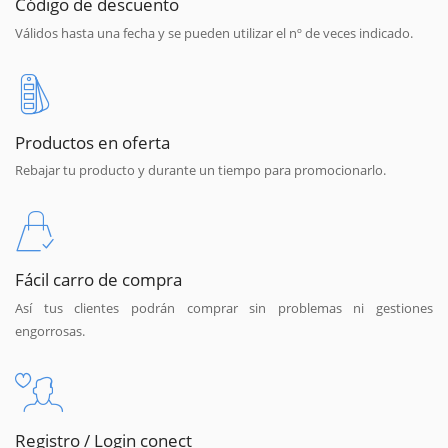
Código de descuento
Válidos hasta una fecha y se pueden utilizar el nº de veces indicado.
Productos en oferta
Rebajar tu producto y durante un tiempo para promocionarlo.
Fácil carro de compra
Así tus clientes podrán comprar sin problemas ni gestiones
engorrosas.
Registro / Login conect