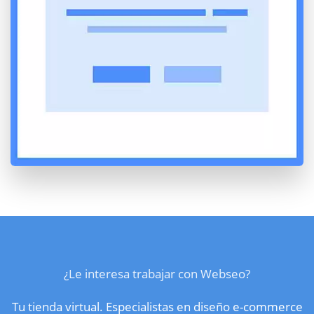
¿Le interesa trabajar con Webseo?
Tu tienda virtual. Especialistas en diseño e-commerce