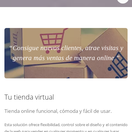
“Consigue nuevos clientes, atrae visitas y
genera más ventas de manera online.”
Tu tienda virtual
Tienda online funcional, cómoda y fácil de usar.
Esta solución ofrece flexibilidad, control sobre el diseño y el contenido
de la web para vender en cualquier momento y en cualquier lugar.