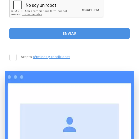
ENVIAR
Acepto
términos y condiciones