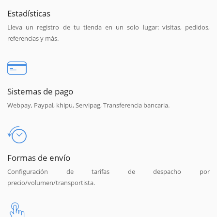
Estadísticas
Lleva un registro de tu tienda en un solo lugar: visitas, pedidos,
referencias y más.
Sistemas de pago
Webpay, Paypal, khipu, Servipag, Transferencia bancaria.
Formas de envío
Configuración de tarifas de despacho por
precio/volumen/transportista.