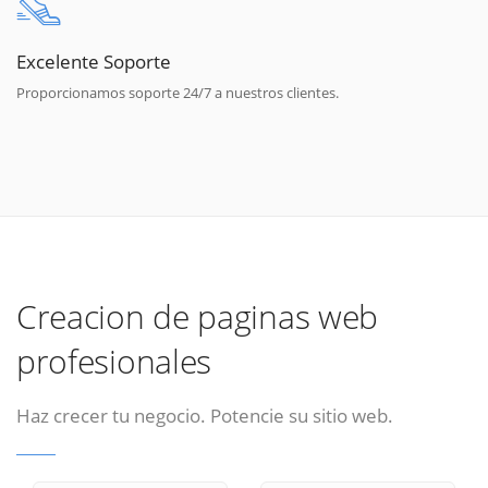
Excelente Soporte
Proporcionamos soporte 24/7 a nuestros clientes.
Creacion de paginas web
profesionales
Haz crecer tu negocio. Potencie su sitio web.