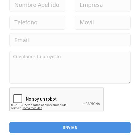
ENVIAR