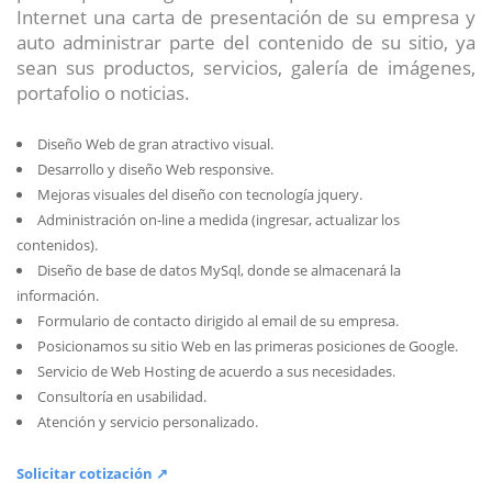
Internet una carta de presentación de su empresa y
auto administrar parte del contenido de su sitio, ya
sean sus productos, servicios, galería de imágenes,
portafolio o noticias.
Diseño Web de gran atractivo visual.
Desarrollo y diseño Web responsive.
Mejoras visuales del diseño con tecnología jquery.
Administración on-line a medida (ingresar, actualizar los
contenidos).
Diseño de base de datos MySql, donde se almacenará la
información.
Formulario de contacto dirigido al email de su empresa.
Posicionamos su sitio Web en las primeras posiciones de Google.
Servicio de Web Hosting de acuerdo a sus necesidades.
Consultoría en usabilidad.
Atención y servicio personalizado.
Solicitar cotización ↗