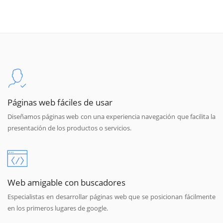
Páginas web fáciles de usar
Diseñamos páginas web con una experiencia navegación que facilita la
presentación de los productos o servicios.
Web amigable con buscadores
Especialistas en desarrollar páginas web que se posicionan fácilmente
en los primeros lugares de google.