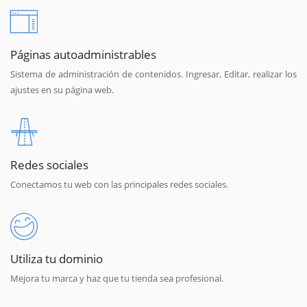
Páginas autoadministrables
Sistema de administración de contenidos. Ingresar, Editar, realizar los
ajustes en su página web.
Redes sociales
Conectamos tu web con las principales redes sociales.
Utiliza tu dominio
Mejora tu marca y haz que tu tienda sea profesional.