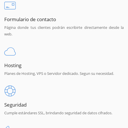
Formulario de contacto
Página donde tus clientes podrán escribirte directamente desde la
web.
Hosting
Planes de Hosting, VPS o Servidor dedicado. Segun su necesidad.
Seguridad
Cumple estándares SSL, brindando seguridad de datos cifrados.