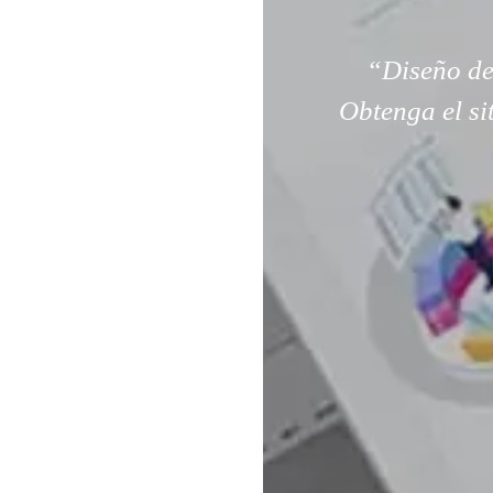
“Diseño de
Obtenga el si