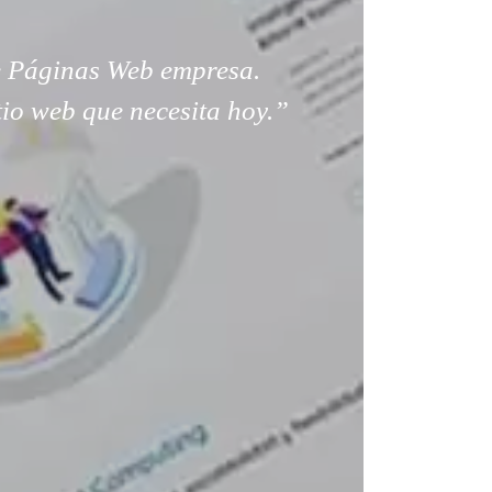
 Páginas Web empresa.
tio web que necesita hoy.”