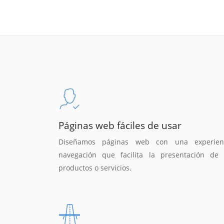
Páginas web fáciles de usar
Diseñamos páginas web con una experien
navegación que facilita la presentación de 
productos o servicios.