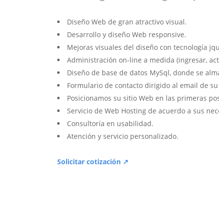
Diseño Web de gran atractivo visual.
Desarrollo y diseño Web responsive.
Mejoras visuales del diseño con tecnología jqu
Administración on-line a medida (ingresar, act
Diseño de base de datos MySql, donde se alm
Formulario de contacto dirigido al email de s
Posicionamos su sitio Web en las primeras po
Servicio de Web Hosting de acuerdo a sus nec
Consultoría en usabilidad.
Atención y servicio personalizado.
Solicitar cotización ↗