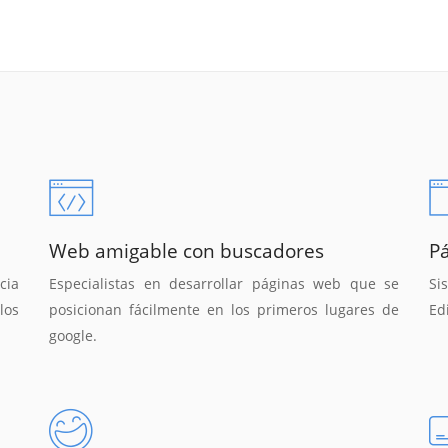
Web amigable con buscadores
P
cia
Especialistas en desarrollar páginas web que se
Si
los
posicionan fácilmente en los primeros lugares de
Ed
google.