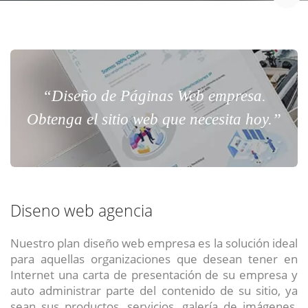
“Diseño de Páginas Web empresa.
Obtenga el sitio web que necesita hoy.”
Diseno web agencia
Nuestro plan diseño web empresa es la solución ideal
para aquellas organizaciones que desean tener en
Internet una carta de presentación de su empresa y
auto administrar parte del contenido de su sitio, ya
sean sus productos, servicios, galería de imágenes,