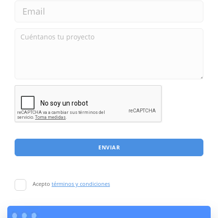
ENVIAR
Acepto
términos y condiciones