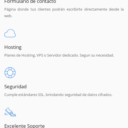
Formulario de contacto
Página donde tus clientes podrán escribirte directamente desde la
web.
Hosting
Planes de Hosting, VPS o Servidor dedicado. Segun su necesidad.
Seguridad
Cumple estándares SSL, brindando seguridad de datos cifrados.
Excelente Soporte