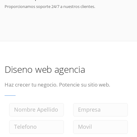
Proporcionamos soporte 24/7 a nuestros clientes.
Diseno web agencia
Haz crecer tu negocio. Potencie su sitio web.