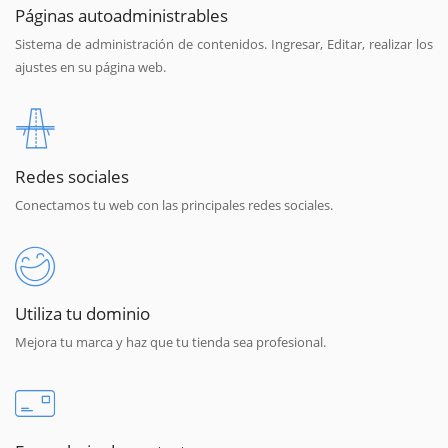
Páginas autoadministrables
Sistema de administración de contenidos. Ingresar, Editar, realizar los
ajustes en su página web.
Redes sociales
Conectamos tu web con las principales redes sociales.
Utiliza tu dominio
Mejora tu marca y haz que tu tienda sea profesional.