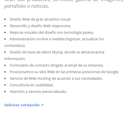
portafolio o noticias.
Diseño Web de gran atractivo visual.
Desarrollo y diseño Web responsive.
Mejoras visuales del diseño con tecnología jquery.
Administración on-line a medida (ingresar, actualizar los
contenidos).
Diseño de base de datos MySql, donde se almacenará la
información.
Formulario de contacto dirigido al email de su empresa.
Posicionamos su sitio Web en las primeras posiciones de Google.
Servicio de Web Hosting de acuerdo a sus necesidades.
Consultoría en usabilidad.
Atención y servicio personalizado.
Solicitar cotización ↗