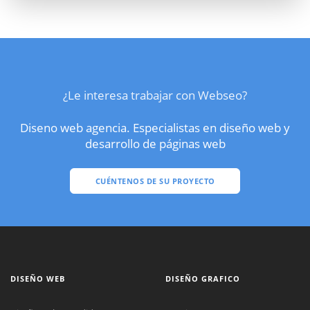
¿Le interesa trabajar con Webseo?
Diseno web agencia. Especialistas en diseño web y
desarrollo de páginas web
CUÉNTENOS DE SU PROYECTO
DISEÑO WEB
DISEÑO GRAFICO