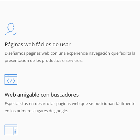
Páginas web fáciles de usar
Diseñamos páginas web con una experiencia navegación que facilita la
presentación de los productos o servicios.
Web amigable con buscadores
Especialistas en desarrollar páginas web que se posicionan fácilmente
en los primeros lugares de google.