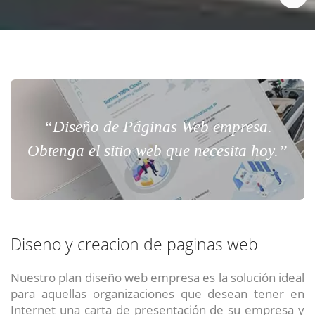
“Diseño de Páginas Web empresa.
Obtenga el sitio web que necesita hoy.”
Diseno y creacion de paginas web
Nuestro plan diseño web empresa es la solución ideal
para aquellas organizaciones que desean tener en
Internet una carta de presentación de su empresa y