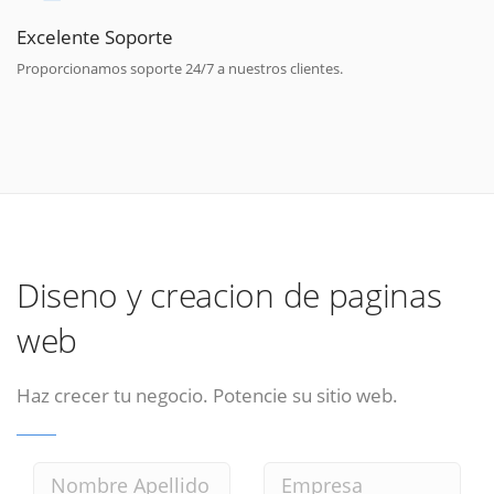
Excelente Soporte
Proporcionamos soporte 24/7 a nuestros clientes.
Diseno y creacion de paginas
web
Haz crecer tu negocio. Potencie su sitio web.