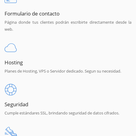
Formulario de contacto
Página donde tus clientes podrán escribirte directamente desde la
web.
Hosting
Planes de Hosting, VPS o Servidor dedicado. Segun su necesidad.
Seguridad
Cumple estándares SSL, brindando seguridad de datos cifrados.