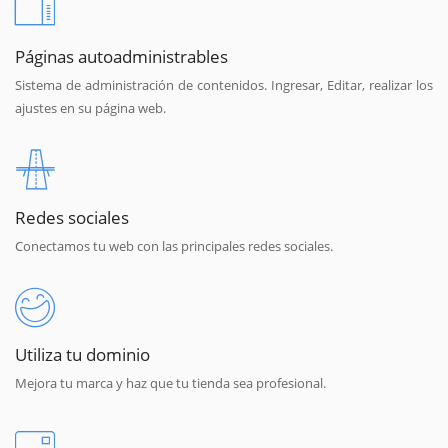
Páginas autoadministrables
Sistema de administración de contenidos. Ingresar, Editar, realizar los
ajustes en su página web.
Redes sociales
Conectamos tu web con las principales redes sociales.
Utiliza tu dominio
Mejora tu marca y haz que tu tienda sea profesional.