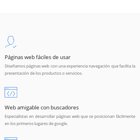
Páginas web fáciles de usar
Diseñamos páginas web con una experiencia navegación que facilita la
presentación de los productos o servicios.
Web amigable con buscadores
Especialistas en desarrollar páginas web que se posicionan fácilmente
en los primeros lugares de google.