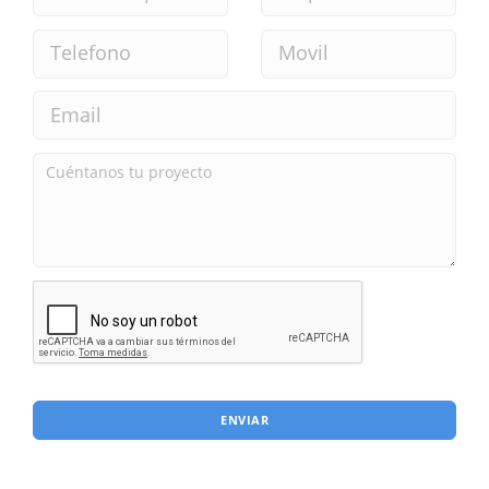
ENVIAR