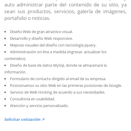
auto administrar parte del contenido de su sitio, ya
sean sus productos, servicios, galería de imágenes,
portafolio o noticias.
Diseño Web de gran atractivo visual.
Desarrollo y diseño Web responsive.
Mejoras visuales del diseño con tecnología jquery.
Administración on-line a medida (ingresar, actualizar los
contenidos).
Diseño de base de datos MySql, donde se almacenará la
información.
Formulario de contacto dirigido al email de su empresa.
Posicionamos su sitio Web en las primeras posiciones de Google.
Servicio de Web Hosting de acuerdo a sus necesidades.
Consultoría en usabilidad.
Atención y servicio personalizado.
Solicitar cotización ↗