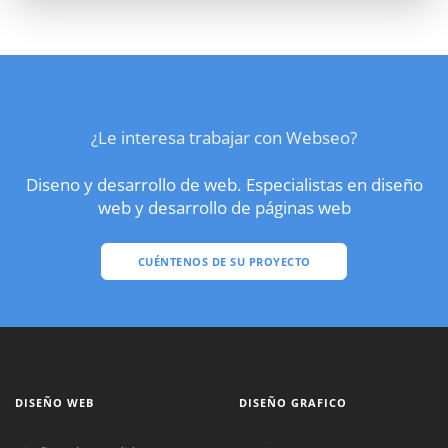
¿Le interesa trabajar con Webseo?
Diseno y desarrollo de web. Especialistas en diseño
web y desarrollo de páginas web
CUÉNTENOS DE SU PROYECTO
DISEÑO WEB
DISEÑO GRAFICO