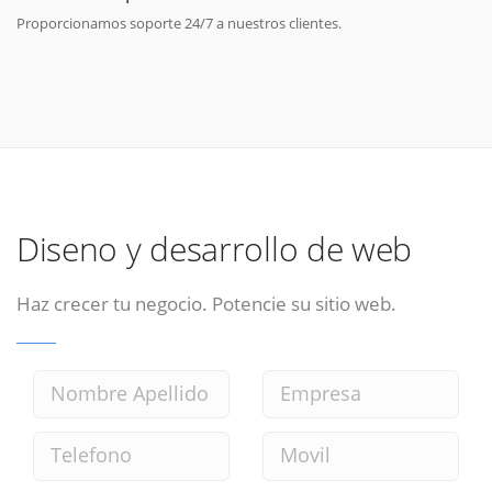
Proporcionamos soporte 24/7 a nuestros clientes.
Diseno y desarrollo de web
Haz crecer tu negocio. Potencie su sitio web.