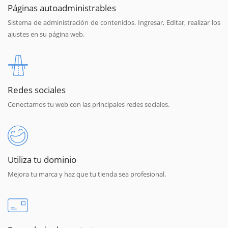
Páginas autoadministrables
Sistema de administración de contenidos. Ingresar, Editar, realizar los
ajustes en su página web.
Redes sociales
Conectamos tu web con las principales redes sociales.
Utiliza tu dominio
Mejora tu marca y haz que tu tienda sea profesional.