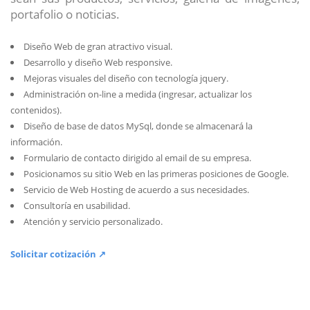
portafolio o noticias.
Diseño Web de gran atractivo visual.
Desarrollo y diseño Web responsive.
Mejoras visuales del diseño con tecnología jquery.
Administración on-line a medida (ingresar, actualizar los
contenidos).
Diseño de base de datos MySql, donde se almacenará la
información.
Formulario de contacto dirigido al email de su empresa.
Posicionamos su sitio Web en las primeras posiciones de Google.
Servicio de Web Hosting de acuerdo a sus necesidades.
Consultoría en usabilidad.
Atención y servicio personalizado.
Solicitar cotización ↗