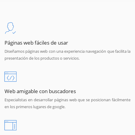
Páginas web fáciles de usar
Diseñamos páginas web con una experiencia navegación que facilita la
presentación de los productos o servicios.
Web amigable con buscadores
Especialistas en desarrollar páginas web que se posicionan fácilmente
en los primeros lugares de google.