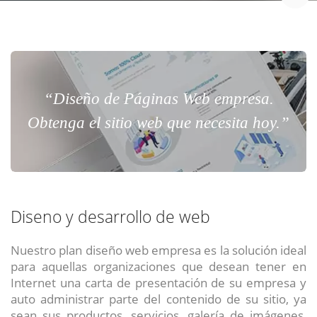
“Diseño de Páginas Web empresa.
Obtenga el sitio web que necesita hoy.”
Diseno y desarrollo de web
Nuestro plan diseño web empresa es la solución ideal
para aquellas organizaciones que desean tener en
Internet una carta de presentación de su empresa y
auto administrar parte del contenido de su sitio, ya
sean sus productos, servicios, galería de imágenes,