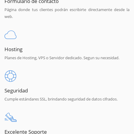
Formulario de contacto
Página donde tus clientes podrán escribirte directamente desde la
web.
Hosting
Planes de Hosting, VPS o Servidor dedicado. Segun su necesidad.
Seguridad
Cumple estándares SSL, brindando seguridad de datos cifrados.
Excelente Soporte