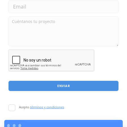
ENVIAR
Acepto
términos y condiciones