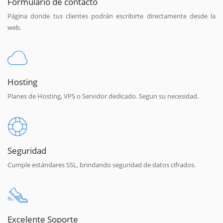
Formulario de contacto
Página donde tus clientes podrán escribirte directamente desde la
web.
Hosting
Planes de Hosting, VPS o Servidor dedicado. Segun su necesidad.
Seguridad
Cumple estándares SSL, brindando seguridad de datos cifrados.
Excelente Soporte