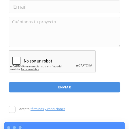
ENVIAR
Acepto
términos y condiciones