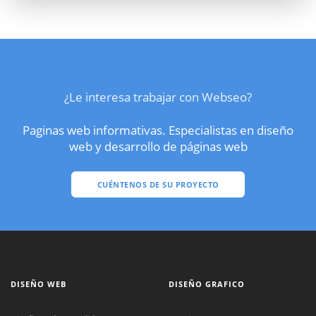
¿Le interesa trabajar con Webseo?
Paginas web informativas. Especialistas en diseño
web y desarrollo de páginas web
CUÉNTENOS DE SU PROYECTO
DISEÑO WEB
DISEÑO GRAFICO