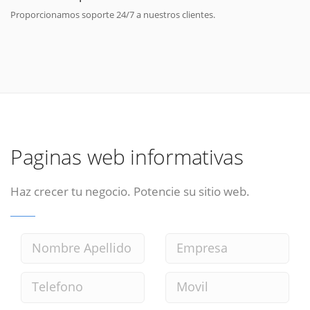
Proporcionamos soporte 24/7 a nuestros clientes.
Paginas web informativas
Haz crecer tu negocio. Potencie su sitio web.