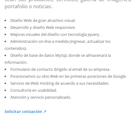
portafolio o noticias.
Diseño Web de gran atractivo visual.
Desarrollo y diseño Web responsive.
Mejoras visuales del diseño con tecnología jquery.
Administración on-line a medida (ingresar, actualizar los
contenidos).
Diseño de base de datos MySql, donde se almacenará la
información.
Formulario de contacto dirigido al email de su empresa.
Posicionamos su sitio Web en las primeras posiciones de Google.
Servicio de Web Hosting de acuerdo a sus necesidades.
Consultoría en usabilidad.
Atención y servicio personalizado.
Solicitar cotización ↗