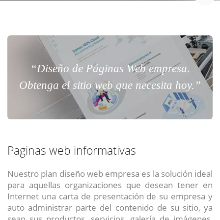
“Diseño de Páginas Web empresa.
Obtenga el sitio web que necesita hoy.”
Paginas web informativas
Nuestro plan diseño web empresa es la solución ideal
para aquellas organizaciones que desean tener en
Internet una carta de presentación de su empresa y
auto administrar parte del contenido de su sitio, ya
sean sus productos, servicios, galería de imágenes,