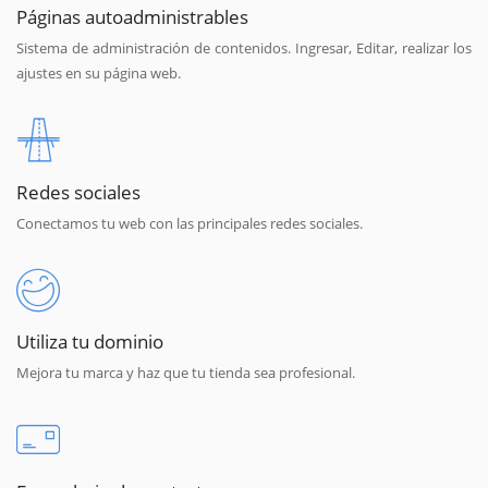
Páginas autoadministrables
Sistema de administración de contenidos. Ingresar, Editar, realizar los
ajustes en su página web.
Redes sociales
Conectamos tu web con las principales redes sociales.
Utiliza tu dominio
Mejora tu marca y haz que tu tienda sea profesional.