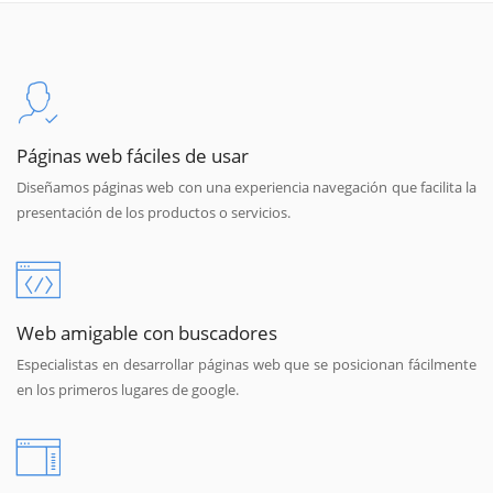
Páginas web fáciles de usar
Diseñamos páginas web con una experiencia navegación que facilita la
presentación de los productos o servicios.
Web amigable con buscadores
Especialistas en desarrollar páginas web que se posicionan fácilmente
en los primeros lugares de google.