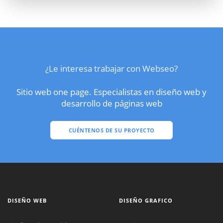
¿Le interesa trabajar con Webseo?
Sitio web one page. Especialistas en diseño web y
desarrollo de páginas web
CUÉNTENOS DE SU PROYECTO
DISEÑO WEB
DISEÑO GRAFICO