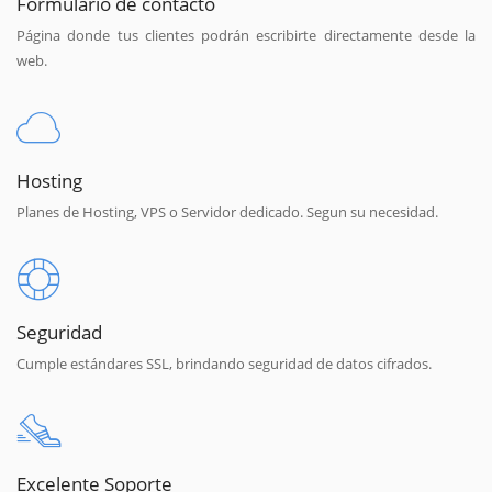
Formulario de contacto
Página donde tus clientes podrán escribirte directamente desde la
web.
Hosting
Planes de Hosting, VPS o Servidor dedicado. Segun su necesidad.
Seguridad
Cumple estándares SSL, brindando seguridad de datos cifrados.
Excelente Soporte