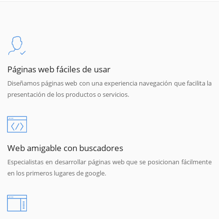
Páginas web fáciles de usar
Diseñamos páginas web con una experiencia navegación que facilita la
presentación de los productos o servicios.
Web amigable con buscadores
Especialistas en desarrollar páginas web que se posicionan fácilmente
en los primeros lugares de google.