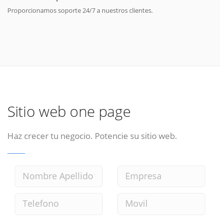
Proporcionamos soporte 24/7 a nuestros clientes.
Sitio web one page
Haz crecer tu negocio. Potencie su sitio web.