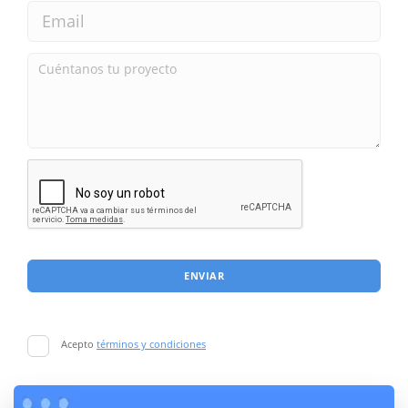
ENVIAR
Acepto
términos y condiciones