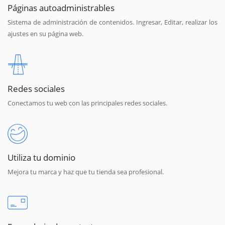
Páginas autoadministrables
Sistema de administración de contenidos. Ingresar, Editar, realizar los
ajustes en su página web.
Redes sociales
Conectamos tu web con las principales redes sociales.
Utiliza tu dominio
Mejora tu marca y haz que tu tienda sea profesional.