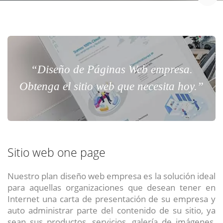
“Diseño de Páginas Web empresa.
Obtenga el sitio web que necesita hoy.”
Sitio web one page
Nuestro plan diseño web empresa es la solución ideal
para aquellas organizaciones que desean tener en
Internet una carta de presentación de su empresa y
auto administrar parte del contenido de su sitio, ya
sean sus productos, servicios, galería de imágenes,