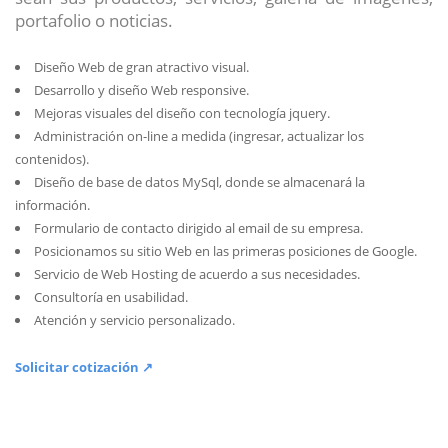
portafolio o noticias.
Diseño Web de gran atractivo visual.
Desarrollo y diseño Web responsive.
Mejoras visuales del diseño con tecnología jquery.
Administración on-line a medida (ingresar, actualizar los
contenidos).
Diseño de base de datos MySql, donde se almacenará la
información.
Formulario de contacto dirigido al email de su empresa.
Posicionamos su sitio Web en las primeras posiciones de Google.
Servicio de Web Hosting de acuerdo a sus necesidades.
Consultoría en usabilidad.
Atención y servicio personalizado.
Solicitar cotización ↗