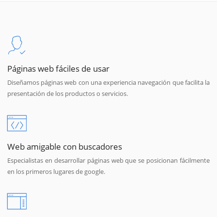
Páginas web fáciles de usar
Diseñamos páginas web con una experiencia navegación que facilita la
presentación de los productos o servicios.
Web amigable con buscadores
Especialistas en desarrollar páginas web que se posicionan fácilmente
en los primeros lugares de google.