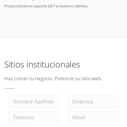
Proporcionamos soporte 24/7 a nuestros clientes.
Sitios institucionales
Haz crecer tu negocio. Potencie su sitio web.