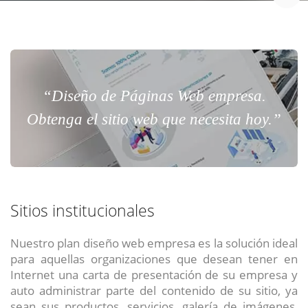
“Diseño de Páginas Web empresa.
Obtenga el sitio web que necesita hoy.”
Sitios institucionales
Nuestro plan diseño web empresa es la solución ideal
para aquellas organizaciones que desean tener en
Internet una carta de presentación de su empresa y
auto administrar parte del contenido de su sitio, ya
sean sus productos, servicios, galería de imágenes,