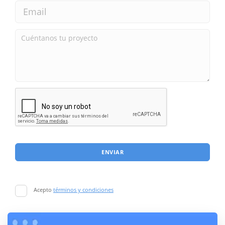
ENVIAR
Acepto
términos y condiciones