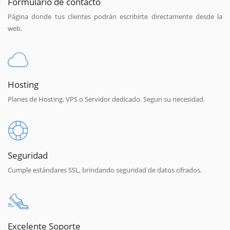
Formulario de contacto
Página donde tus clientes podrán escribirte directamente desde la
web.
Hosting
Planes de Hosting, VPS o Servidor dedicado. Segun su necesidad.
Seguridad
Cumple estándares SSL, brindando seguridad de datos cifrados.
Excelente Soporte