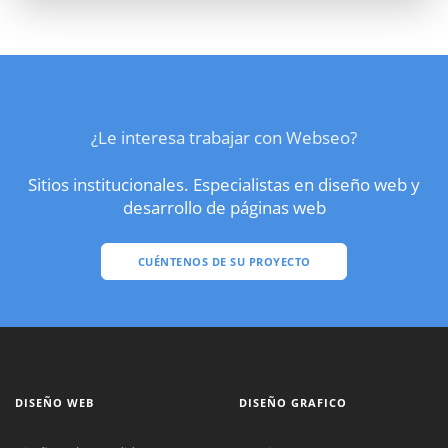
¿Le interesa trabajar con Webseo?
Sitios institucionales. Especialistas en diseño web y
desarrollo de páginas web
CUÉNTENOS DE SU PROYECTO
DISEÑO WEB
DISEÑO GRAFICO