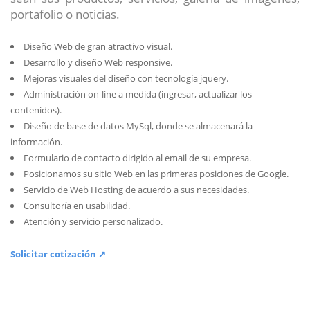
portafolio o noticias.
Diseño Web de gran atractivo visual.
Desarrollo y diseño Web responsive.
Mejoras visuales del diseño con tecnología jquery.
Administración on-line a medida (ingresar, actualizar los
contenidos).
Diseño de base de datos MySql, donde se almacenará la
información.
Formulario de contacto dirigido al email de su empresa.
Posicionamos su sitio Web en las primeras posiciones de Google.
Servicio de Web Hosting de acuerdo a sus necesidades.
Consultoría en usabilidad.
Atención y servicio personalizado.
Solicitar cotización ↗