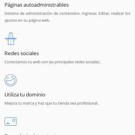
Páginas autoadministrables
Sistema de administración de contenidos. Ingresar, Editar, realizar los
ajustes en su página web.
Redes sociales
Conectamos tu web con las principales redes sociales.
Utiliza tu dominio
Mejora tu marca y haz que tu tienda sea profesional.