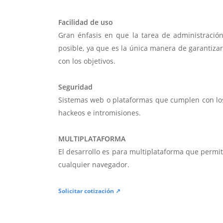
Facilidad de uso
Gran énfasis en que la tarea de administració
posible, ya que es la única manera de garantiza
con los objetivos.
Seguridad
Sistemas web o plataformas que cumplen con lo
hackeos e intromisiones.
MULTIPLATAFORMA
El desarrollo es para multiplataforma que permi
cualquier navegador.
Solicitar cotización ↗