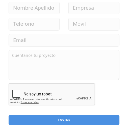
ENVIAR