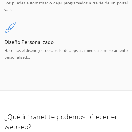
Los puedes automatizar o dejar programados a través de un portal
web.
Diseño Personalizado
Hacemos el diseño y el desarrollo de apps a la medida completamente
personalizado.
¿Qué intranet te podemos ofrecer en
webseo?