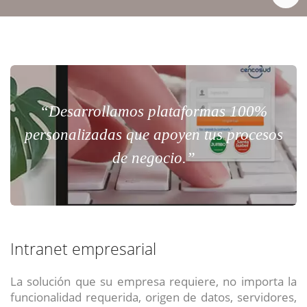
“Desarrollamos plataformas 100%
personalizadas que apoyen tus procesos
de negocio.”
Intranet empresarial
La solución que su empresa requiere, no importa la
funcionalidad requerida, origen de datos, servidores,