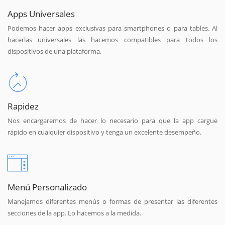
Apps Universales
Podemos hacer apps exclusivas para smartphones o para tables. Al
hacerlas universales las hacemos compatibles para todos los
dispositivos de una plataforma.
Rapidez
Nos encargaremos de hacer lo necesario para que la app cargue
rápido en cualquier dispositivo y tenga un excelente desempeño.
Menú Personalizado
Manejamos diferentes menús o formas de presentar las diferentes
secciones de la app. Lo hacemos a la medida.