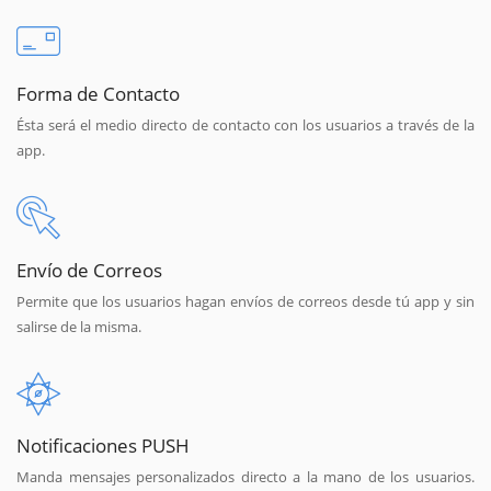
Forma de Contacto
Ésta será el medio directo de contacto con los usuarios a través de la
app.
Envío de Correos
Permite que los usuarios hagan envíos de correos desde tú app y sin
salirse de la misma.
Notificaciones PUSH
Manda mensajes personalizados directo a la mano de los usuarios.