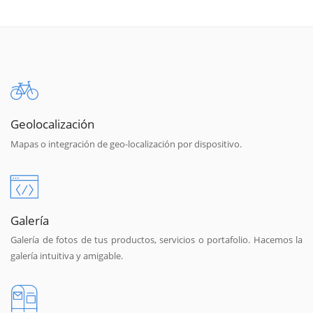
Geolocalización
Mapas o integración de geo-localización por dispositivo.
Galería
Galería de fotos de tus productos, servicios o portafolio. Hacemos la
galería intuitiva y amigable.