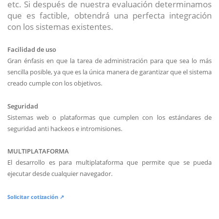
etc. Si después de nuestra evaluación determinamos
que es factible, obtendrá una perfecta integración
con los sistemas existentes.
Facilidad de uso
Gran énfasis en que la tarea de administración para que sea lo más
sencilla posible, ya que es la única manera de garantizar que el sistema
creado cumple con los objetivos.
Seguridad
Sistemas web o plataformas que cumplen con los estándares de
seguridad anti hackeos e intromisiones.
MULTIPLATAFORMA
El desarrollo es para multiplataforma que permite que se pueda
ejecutar desde cualquier navegador.
Solicitar cotización ↗