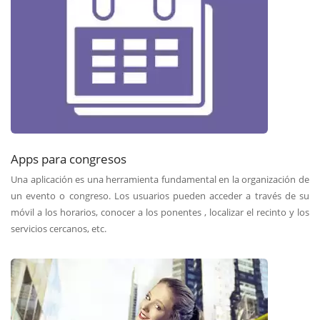
Apps para congresos
Una aplicación es una herramienta fundamental en la organización de
un evento o congreso. Los usuarios pueden acceder a través de su
móvil a los horarios, conocer a los ponentes , localizar el recinto y los
servicios cercanos, etc.