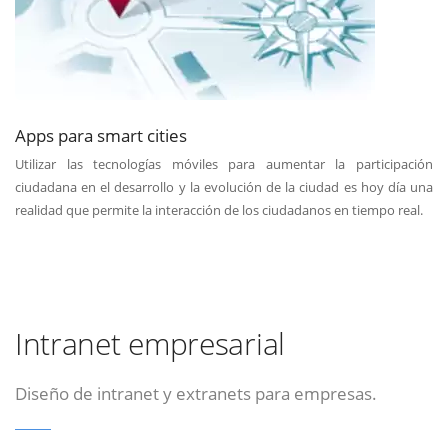
Apps para smart cities
Utilizar las tecnologías móviles para aumentar la participación
ciudadana en el desarrollo y la evolución de la ciudad es hoy día una
realidad que permite la interacción de los ciudadanos en tiempo real.
Intranet empresarial
Diseño de intranet y extranets para empresas.