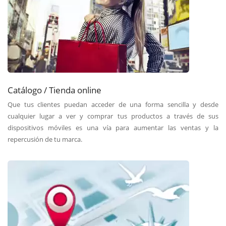
Catálogo / Tienda online
Que tus clientes puedan acceder de una forma sencilla y desde
cualquier lugar a ver y comprar tus productos a través de sus
dispositivos móviles es una vía para aumentar las ventas y la
repercusión de tu marca.