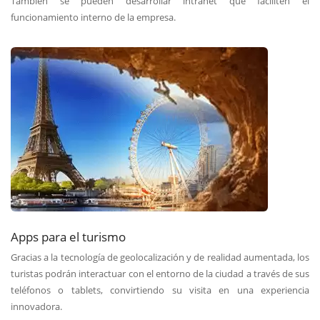
También se pueden desarrollar intranet que faciliten el
funcionamiento interno de la empresa.
Apps para el turismo
Gracias a la tecnología de geolocalización y de realidad aumentada, los
turistas podrán interactuar con el entorno de la ciudad a través de sus
teléfonos o tablets, convirtiendo su visita en una experiencia
innovadora.