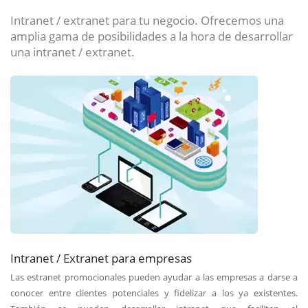
Intranet / extranet para tu negocio. Ofrecemos una
amplia gama de posibilidades a la hora de desarrollar
una intranet / extranet.
Intranet / Extranet para empresas
Las estranet promocionales pueden ayudar a las empresas a darse a
conocer entre clientes potenciales y fidelizar a los ya existentes.