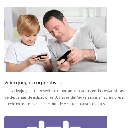
Video juegos corporativos
Los videojuegos representan importantes cuotas en las estadísticas
de descargas de aplicaciones. A través del "advergaming", su empresa
puede introducirse en este mundo y captar nuevos clientes.