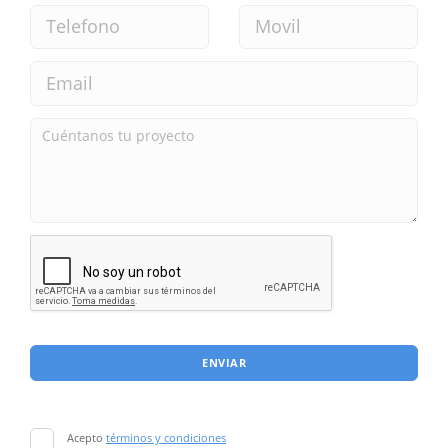
ENVIAR
Acepto
términos y condiciones