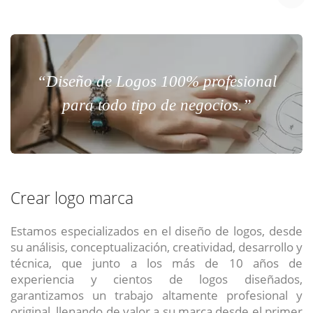
“Diseño de Logos 100% profesional
para todo tipo de negocios.”
Crear logo marca
Estamos especializados en el diseño de logos, desde
su análisis, conceptualización, creatividad, desarrollo y
técnica, que junto a los más de 10 años de
experiencia y cientos de logos diseñados,
garantizamos un trabajo altamente profesional y
original, llenando de valor a su marca desde el primer