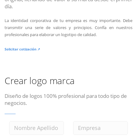
día.
La identidad corporativa de tu empresa es muy importante. Debe
transmitir una serie de valores y principios. Confía en nuestros
profesionales para elaborar un logotipo de calidad.
Solicitar cotización ↗
Crear logo marca
Diseño de logos 100% profesional para todo tipo de
negocios.