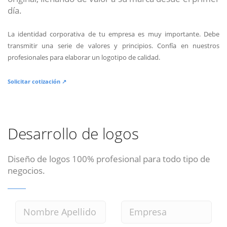
día.
La identidad corporativa de tu empresa es muy importante. Debe
transmitir una serie de valores y principios. Confía en nuestros
profesionales para elaborar un logotipo de calidad.
Solicitar cotización ↗
Desarrollo de logos
Diseño de logos 100% profesional para todo tipo de
negocios.