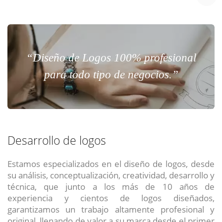
“Diseño de Logos 100% profesional
para todo tipo de negocios.”
Desarrollo de logos
Estamos especializados en el diseño de logos, desde
su análisis, conceptualización, creatividad, desarrollo y
técnica, que junto a los más de 10 años de
experiencia y cientos de logos diseñados,
garantizamos un trabajo altamente profesional y
original, llenando de valor a su marca desde el primer