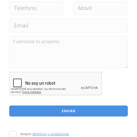
ENVIAR
Acepto
términos y condiciones