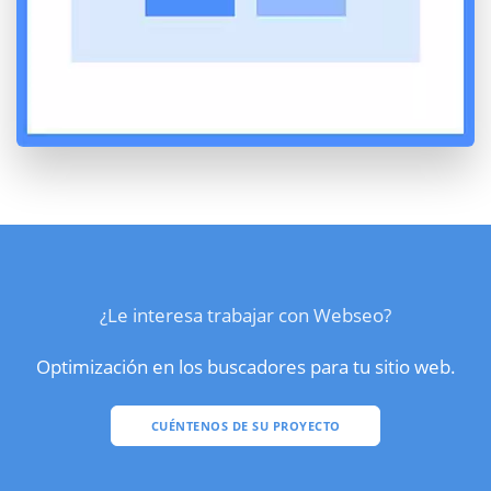
¿Le interesa trabajar con Webseo?
Optimización en los buscadores para tu sitio web.
CUÉNTENOS DE SU PROYECTO