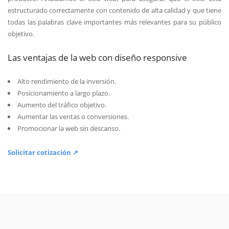
estructurado correctamente con contenido de alta calidad y que tiene
todas las palabras clave importantes más relevantes para su público
objetivo.
Las ventajas de la web con diseño responsive
Alto rendimiento de la inversión.
Posicionamiento a largo plazo.
Aumento del tráfico objetivo.
Aumentar las ventas o conversiones.
Promocionar la web sin descanso.
Solicitar cotización ↗