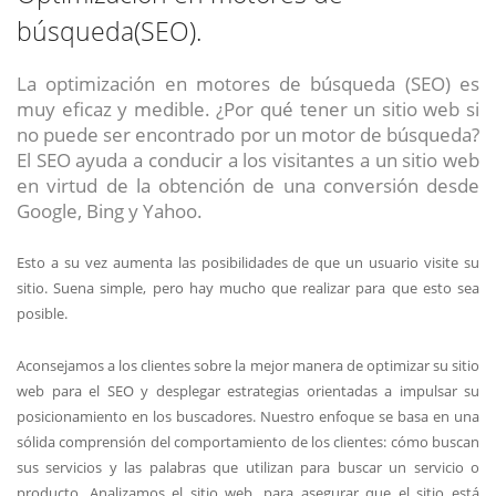
búsqueda(SEO).
La optimización en motores de búsqueda (SEO) es
muy eficaz y medible. ¿Por qué tener un sitio web si
no puede ser encontrado por un motor de búsqueda?
El SEO ayuda a conducir a los visitantes a un sitio web
en virtud de la obtención de una conversión desde
Google, Bing y Yahoo.
Esto a su vez aumenta las posibilidades de que un usuario visite su
sitio. Suena simple, pero hay mucho que realizar para que esto sea
posible.
Aconsejamos a los clientes sobre la mejor manera de optimizar su sitio
web para el SEO y desplegar estrategias orientadas a impulsar su
posicionamiento en los buscadores. Nuestro enfoque se basa en una
sólida comprensión del comportamiento de los clientes: cómo buscan
sus servicios y las palabras que utilizan para buscar un servicio o
producto. Analizamos el sitio web, para asegurar que el sitio está