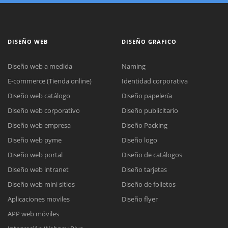
DISEÑO WEB
DISEÑO GRAFICO
Diseño web a medida
Naming
E-commerce (Tienda online)
Identidad corporativa
Diseño web catálogo
Diseño papelería
Diseño web corporativo
Diseño publicitario
Diseño web empresa
Diseño Packing
Diseño web pyme
Diseño logo
Diseño web portal
Diseño de catálogos
Diseño web intranet
Diseño tarjetas
Diseño web mini sitios
Diseño de folletos
Aplicaciones moviles
Diseño flyer
APP web móviles