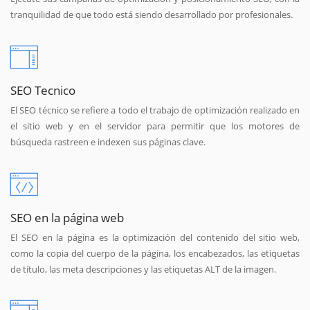
tranquilidad de que todo está siendo desarrollado por profesionales.
SEO Tecnico
El SEO técnico se refiere a todo el trabajo de optimización realizado en
el sitio web y en el servidor para permitir que los motores de
búsqueda rastreen e indexen sus páginas clave.
SEO en la página web
El SEO en la página es la optimización del contenido del sitio web,
como la copia del cuerpo de la página, los encabezados, las etiquetas
de título, las meta descripciones y las etiquetas ALT de la imagen.