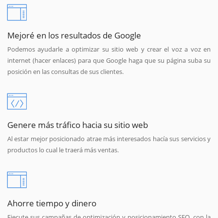
Mejoré en los resultados de Google
Podemos ayudarle a optimizar su sitio web y crear el voz a voz en
internet (hacer enlaces) para que Google haga que su página suba su
posición en las consultas de sus clientes.
Genere más tráfico hacia su sitio web
Al estar mejor posicionado atrae más interesados hacía sus servicios y
productos lo cual le traerá más ventas.
Ahorre tiempo y dinero
Ejecute sus campañas de optimización y posicionamiento SEO, con la