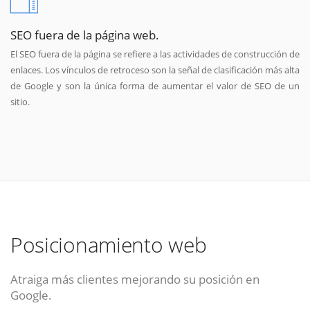
SEO fuera de la página web.
El SEO fuera de la página se refiere a las actividades de construcción de
enlaces. Los vínculos de retroceso son la señal de clasificación más alta
de Google y son la única forma de aumentar el valor de SEO de un
sitio.
Posicionamiento web
Atraiga más clientes mejorando su posición en
Google.