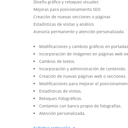
Diseño gráfico y retoques visuales
Mejoras para posicionamiento SEO
Creación de nuevas secciones o páginas
Estadísticas de visitas y análisis
Asesoría permanente y atención personalizada
Modificaciones y cambios gráficos en portadas
Incorporación de imágenes en páginas web ex
Cambios de textos.
Incorporación y administración de contenido.
Creación de nuevas páginas web o secciones.
Modificaciones para mejorar el posicionamien
Estadísticas de visitas.
Retoques Fotográficos.
Contamos con banco propio de fotografías.
Atención personalizada.