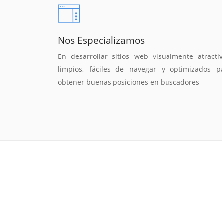
Nos Especializamos
En desarrollar sitios web visualmente atractiv
limpios, fáciles de navegar y optimizados p
obtener buenas posiciones en buscadores