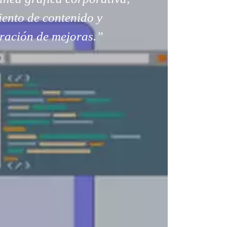
ento de contenido y
ración de mejoras.”