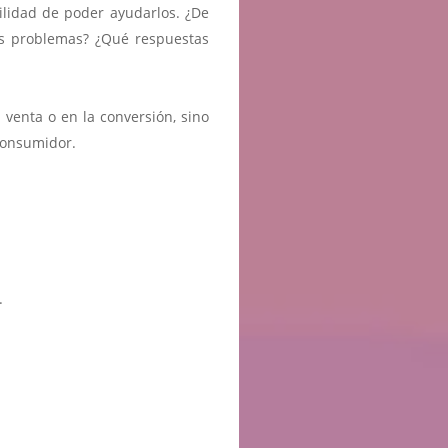
ilidad de poder ayudarlos. ¿De
s problemas? ¿Qué respuestas
venta o en la conversión, sino
consumidor.
.