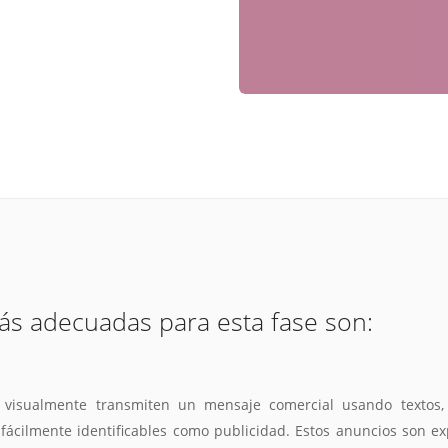
ás adecuadas para esta fase son:
g visualmente transmiten un mensaje comercial usando textos, 
ácilmente identificables como publicidad. Estos anuncios son ex