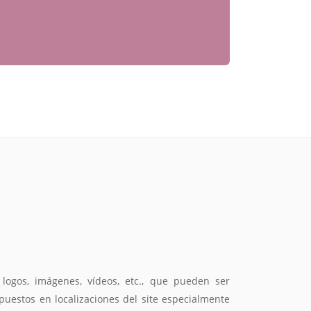
logos, imágenes, vídeos, etc., que pueden ser
puestos en localizaciones del site especialmente