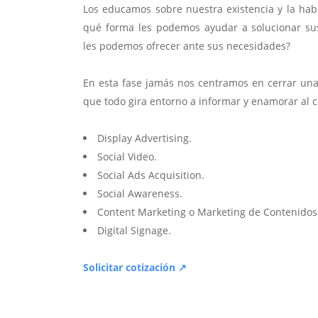
Los educamos sobre nuestra existencia y la hab
qué forma les podemos ayudar a solucionar su
les podemos ofrecer ante sus necesidades?
En esta fase jamás nos centramos en cerrar una 
que todo gira entorno a informar y enamorar al 
Display Advertising.
Social Video.
Social Ads Acquisition.
Social Awareness.
Content Marketing o Marketing de Contenidos
Digital Signage.
Solicitar cotización ↗