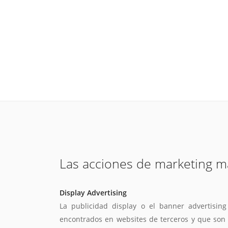
Las acciones de marketing m
Display Advertising
La publicidad display o el banner advertisin
encontrados en websites de terceros y que son f