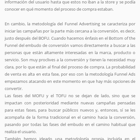
información del usuario hasta que estos no iban a la store y se podía
conocer en qué momento del proceso de compra estaban.
En cambio, la metodología del Funnel Advertising se caracteriza por
iniciar las campañas por la parte más cercana a la conversión, es decir,
justo después del BOFU. Cuando hacemos énfasis en el Bottom of the
Funnel del embudo de conversión vamos directamente a buscar a las
personas que están altamente interesadas en la marca, producto o
servicio. Son muy proclives a la conversión y tienen la necesidad muy
clara, por lo que están al final del proceso de compra. La probabilidad
de venta es alta en esta fase, por eso con la metodología Funnel Ads
empezamos atacando en este momento en que hay más opciones de
convertir.
Las fases del MOFU y el TOFU no se dejan de lado, sino que se
impactan con posterioridad mediante nuevas campañas pensadas
para estas fases, para buscar públicos nuevos y, entonces, sí se les
acompaña de la forma tradicional en el camino hacia la conversión,
pasando por todas las fases del embudo en el camino habitual que
realiza el usuario.
También hemos ideado una metodología propia, incluida en el