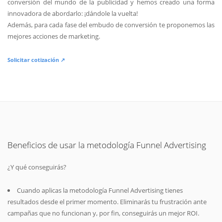
conversión del mundo de la publicidad y hemos creado una forma
innovadora de abordarlo: ¡dándole la vuelta!
Además, para cada fase del embudo de conversión te proponemos las
mejores acciones de marketing.
Solicitar cotización ↗
Beneficios de usar la metodología Funnel Advertising
¿Y qué conseguirás?
Cuando aplicas la metodología Funnel Advertising tienes
resultados desde el primer momento. Eliminarás tu frustración ante
campañas que no funcionan y, por fin, conseguirás un mejor ROI.