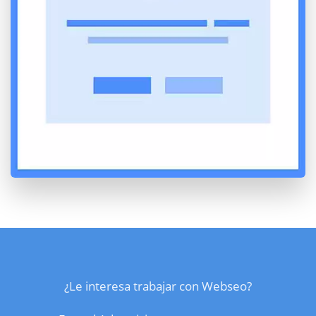
¿Le interesa trabajar con Webseo?