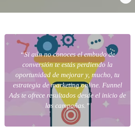
“Si aún no conoces el embudo de
conversión te estás perdiendo la
oportunidad de mejorar y, mucho, tu
estrategia de marketing online. Funnel
Ads te ofrece resultados desde el inicio de
las campañas.”