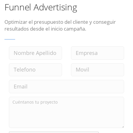
Funnel Advertising
Optimizar el presupuesto del cliente y conseguir
resultados desde el inicio campaña.