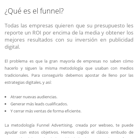
¿Qué es el funnel?
Todas las empresas quieren que su presupuesto les
reporte un ROI por encima de la media y obtener los
mejores resultados con su inversión en publicidad
digital.
El problema es que la gran mayoría de empresas no saben cómo
hacerlo y siguen la misma metodología que usaban con medios
tradicionales. Para conseguirlo debemos apostar de lleno por las
estrategias digitales, y así:
Atraer nuevas audiencias.
Generar más leads cualificados.
Y cerrar más ventas de forma eficiente.
La metodología Funnel Advertising, creada por webseo, te puede
ayudar con estos objetivos. Hemos cogido el clásico embudo de