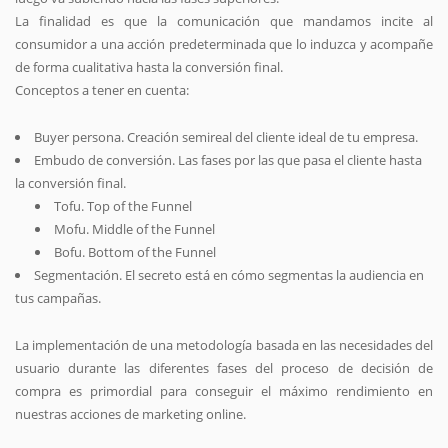
La finalidad es que la comunicación que mandamos incite al
consumidor a una acción predeterminada que lo induzca y acompañe
de forma cualitativa hasta la conversión final.
Conceptos a tener en cuenta:
Buyer persona. Creación semireal del cliente ideal de tu empresa.
Embudo de conversión. Las fases por las que pasa el cliente hasta
la conversión final.
Tofu. Top of the Funnel
Mofu. Middle of the Funnel
Bofu. Bottom of the Funnel
Segmentación. El secreto está en cómo segmentas la audiencia en
tus campañas.
La implementación de una metodología basada en las necesidades del
usuario durante las diferentes fases del proceso de decisión de
compra es primordial para conseguir el máximo rendimiento en
nuestras acciones de marketing online.