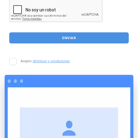
ENVIAR
Acepto
términos y condiciones