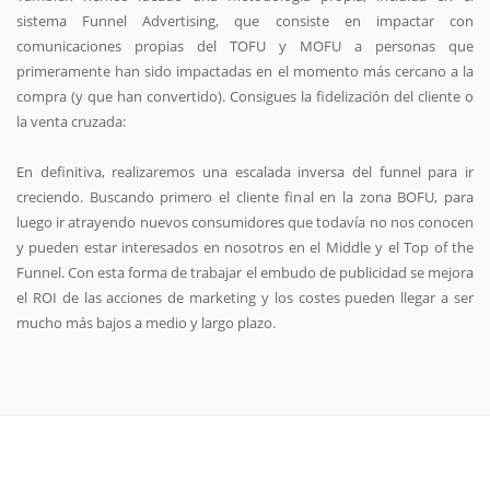
sistema Funnel Advertising, que consiste en impactar con
comunicaciones propias del TOFU y MOFU a personas que
primeramente han sido impactadas en el momento más cercano a la
compra (y que han convertido). Consigues la fidelización del cliente o
la venta cruzada:
En definitiva, realizaremos una escalada inversa del funnel para ir
creciendo. Buscando primero el cliente final en la zona BOFU, para
luego ir atrayendo nuevos consumidores que todavía no nos conocen
y pueden estar interesados en nosotros en el Middle y el Top of the
Funnel. Con esta forma de trabajar el embudo de publicidad se mejora
el ROI de las acciones de marketing y los costes pueden llegar a ser
mucho más bajos a medio y largo plazo.