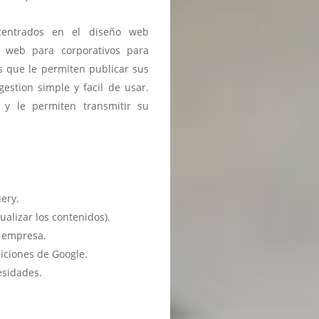
entrados en el diseño web
s web para corporativos para
 que le permiten publicar sus
estion simple y facil de usar.
 y le permiten transmitir su
ery.
ualizar los contenidos).
u empresa.
iciones de Google.
esidades.