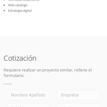
Web catalogo
Estrategia digital
Cotización
Requiere realizar un proyecto similar, rellene el
formulario.