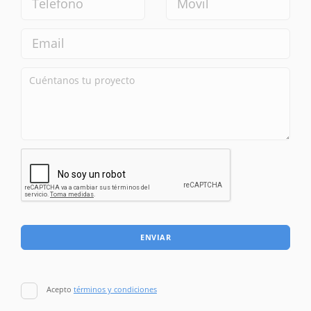
ENVIAR
Acepto
términos y condiciones