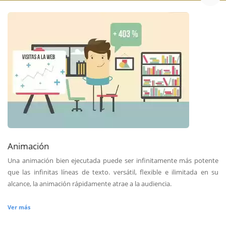
Animación
Una animación bien ejecutada puede ser infinitamente más potente
que las infinitas líneas de texto. versátil, flexible e ilimitada en su
alcance, la animación rápidamente atrae a la audiencia.
Ver más