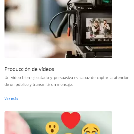
Producción de vídeos
Un vídeo bien ejecutado y persuasiva es capaz de captar la atención
de un público y transmitir un mensaje.
Ver más