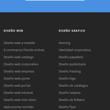
DISEÑO WEB
DISEÑO GRAFICO
Diseño web a medida
Naming
E-commerce (Tienda online)
Identidad corporativa
Diseño web catálogo
Diseño papelería
Diseño web corporativo
Diseño publicitario
Diseño web empresa
Diseño Packing
Diseño web pyme
Diseño logo
Diseño web portal
Diseño de catálogos
Diseño web intranet
Diseño tarjetas
Diseño web mini sitios
Diseño de folletos
Aplicaciones moviles
Diseño flyer