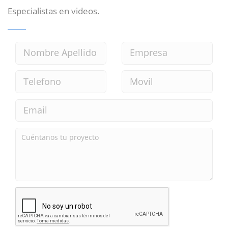
Especialistas en videos.