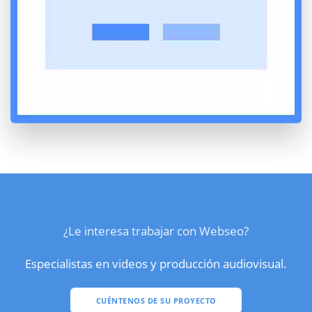
¿Le interesa trabajar con Webseo?
Especialistas en videos y producción audiovisual.
CUÉNTENOS DE SU PROYECTO