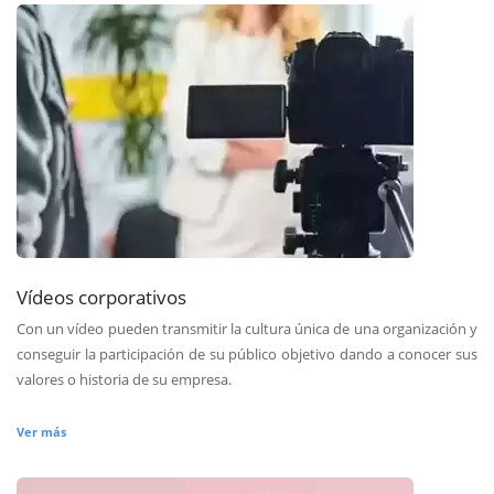
Vídeos corporativos
Con un vídeo pueden transmitir la cultura única de una organización y
conseguir la participación de su público objetivo dando a conocer sus
valores o historia de su empresa.
Ver más