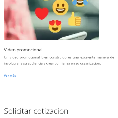
Video promocional
Un video promocional bien construido es una excelente manera de
involucrar a su audiencia y crear confianza en su organización.
Ver más
Solicitar cotizacion