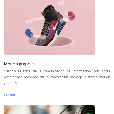
Motion graphics
Cuando se trata de la comunicación de información, con pocas
plataformas podemos dar a conocer un mensaje a través motion
graphics.
Ver más